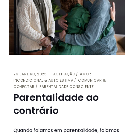
29 JANEIRO, 2025
ACEITAÇÃO
AMOR
INCONDICIONAL & AUTO ESTIMA
COMUNICAR &
CONECTAR
PARENTALIDADE CONSCIENTE
Parentalidade ao
contrário
Quando falamos em parentalidade, falamos