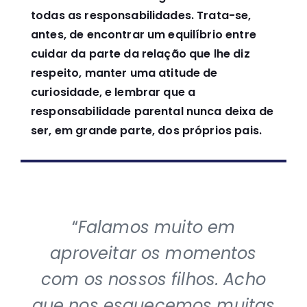
todas as responsabilidades. Trata-se,
antes, de encontrar um equilíbrio entre
cuidar da parte da relação que lhe diz
respeito, manter uma atitude de
curiosidade, e lembrar que a
responsabilidade parental nunca deixa de
ser, em grande parte, dos próprios pais.
“
Falamos muito em
aproveitar os momentos
com os nossos filhos. Acho
que nos esquecemos muitas