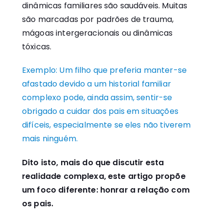
dinâmicas familiares são saudáveis. Muitas
são marcadas por padrões de trauma,
mágoas intergeracionais ou dinâmicas
tóxicas.
Exemplo: Um filho que preferia manter-se
afastado devido a um historial familiar
complexo pode, ainda assim, sentir-se
obrigado a cuidar dos pais em situações
difíceis, especialmente se eles não tiverem
mais ninguém.
Dito isto, mais do que discutir esta
realidade complexa, este artigo propõe
um foco diferente: honrar a relação com
os pais.