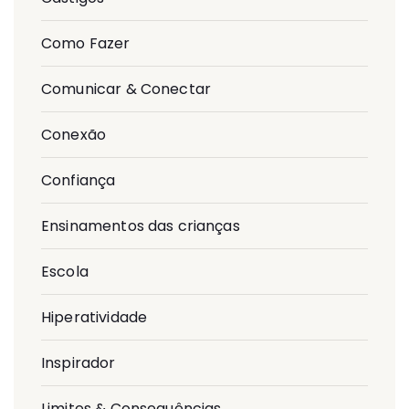
Como Fazer
Comunicar & Conectar
Conexão
Confiança
Ensinamentos das crianças
Escola
Hiperatividade
Inspirador
Limites & Consequências