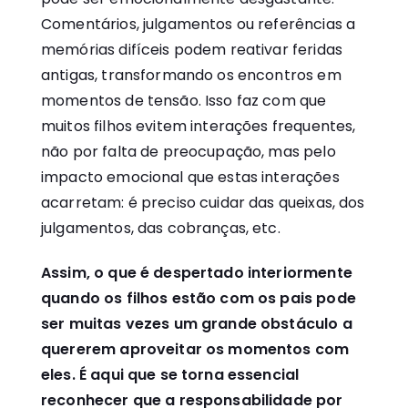
Comentários, julgamentos ou referências a
memórias difíceis podem reativar feridas
antigas, transformando os encontros em
momentos de tensão. Isso faz com que
muitos filhos evitem interações frequentes,
não por falta de preocupação, mas pelo
impacto emocional que estas interações
acarretam: é preciso cuidar das queixas, dos
julgamentos, das cobranças, etc.
Assim, o que é despertado interiormente
quando os filhos estão com os pais pode
ser muitas vezes um grande obstáculo a
quererem aproveitar os momentos com
eles. É aqui que se torna essencial
reconhecer que a responsabilidade por