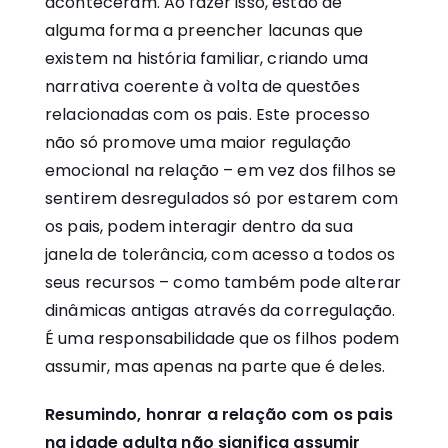
aconteceram. Ao fazer isso, estão de
alguma forma a preencher lacunas que
existem na história familiar, criando uma
narrativa coerente à volta de questões
relacionadas com os pais. Este processo
não só promove uma maior regulação
emocional na relação – em vez dos filhos se
sentirem desregulados só por estarem com
os pais, podem interagir dentro da sua
janela de tolerância, com acesso a todos os
seus recursos – como também pode alterar
dinâmicas antigas através da corregulação.
É uma responsabilidade que os filhos podem
assumir, mas apenas na parte que é deles.
Resumindo, honrar a relação com os pais
na idade adulta não significa assumir