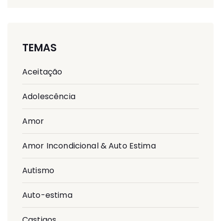
TEMAS
Aceitação
Adolescência
Amor
Amor Incondicional & Auto Estima
Autismo
Auto-estima
Castigos