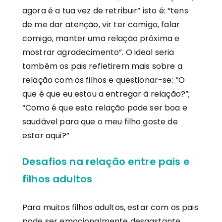
agora é a tua vez de retribuir” isto é: “tens
de me dar atenção, vir ter comigo, falar
comigo, manter uma relação próxima e
mostrar agradecimento”. O ideal seria
também os pais refletirem mais sobre a
relação com os filhos e questionar-se: “O
que é que eu estou a entregar à relação?”;
“Como é que esta relação pode ser boa e
saudável para que o meu filho goste de
estar aqui?”
Desafios na relação entre pais e
filhos adultos
Para muitos filhos adultos, estar com os pais
pode ser emocionalmente desgastante.