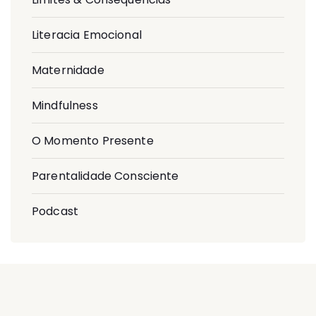
Literacia Emocional
Maternidade
Mindfulness
O Momento Presente
Parentalidade Consciente
Podcast