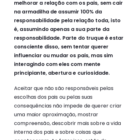
melhorar a relação com os pais, sem cair
na armadilha de assumir 100% da
responsabilidade pela relação toda, isto
é, assumindo apenas a sua parte da
responsabilidade. Parte do truque é estar
consciente disso, sem tentar querer
influenciar ou mudar os pais, mas sim
interagindo com eles com mente
principiante, abertura e curiosidade.
Aceitar que não são responsáveis pelas
escolhas dos pais ou pelas suas
consequências não impede de querer criar
uma maior aproximação, mostrar
compreensão, descobrir mais sobre a vida
interna dos pais e sobre coisas que