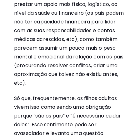
prestar um apoio mais físico, logístico, ao
nível da saúde ou financeiro (os pais podem
não ter capacidade financeira para lidar
com as suas responsabilidades e contas
médicas acrescidas, etc), como também
parecem assumir um pouco mais o peso
mental e emocional da relação com os pais
(procurando resolver conflitos, criar uma
aproximação que talvez não existiu antes,
etc).
Só que, frequentemente, os filhos adultos
vivem isso como sendo uma obrigação
porque “são os pais” e “é necessário cuidar
deles”. Esse sentimento pode ser
avassalador e levanta uma questão