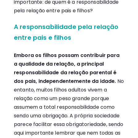
importante: de quem é a responsabilidade
pela relação entre pais e filhos?
A responsabilidade pela relação
entre pais e filhos
Embora os filhos possam contribuir para
a qualidade da relação, a principal
responsabilidade da relação parental é
dos pais, independentemente da idade.
No
entanto, muitos filhos adultos vivem a
relação como um peso grande porque
assumem a total responsabilidade como
sendo uma obrigação. A própria sociedade
parece facilitar essa obrigatoriedade, sendo
aqui importante lembrar que nem todas as