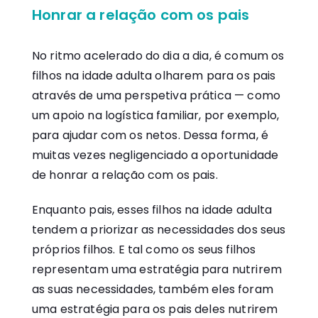
Honrar a relação com os pais
No ritmo acelerado do dia a dia, é comum os
filhos na idade adulta olharem para os pais
através de uma perspetiva prática — como
um apoio na logística familiar, por exemplo,
para ajudar com os netos. Dessa forma, é
muitas vezes negligenciado a oportunidade
de honrar a relação com os pais.
Enquanto pais, esses filhos na idade adulta
tendem a priorizar as necessidades dos seus
próprios filhos. E tal como os seus filhos
representam uma estratégia para nutrirem
as suas necessidades, também eles foram
uma estratégia para os pais deles nutrirem