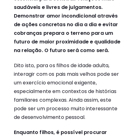
saudáveis e livres de julgamentos.
Demonstrar amor incondicional através
de ações concretas no dia a dia e evitar
cobranças prepara o terreno para um
futuro de maior proximidade e qualidade
na relação. O futuro será como será.
Dito isto, para os filhos de idade adulta,
interagir com os pais mais velhos pode ser
um exercício emocional exigente,
especialmente em contextos de histórias
familiares complexas. Ainda assim, este
pode ser um processo muito interessante
de desenvolvimento pessoal.
Enquanto filhos, é possível procurar