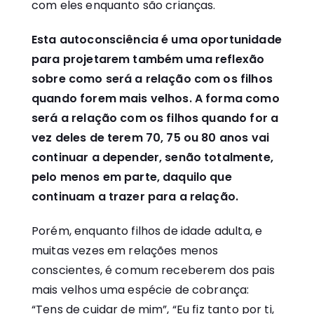
com eles enquanto são crianças.
Esta autoconsciência é uma oportunidade
para projetarem também uma reflexão
sobre como será a relação com os filhos
quando forem mais velhos. A forma como
será a relação com os filhos quando for a
vez deles de terem 70, 75 ou 80 anos vai
continuar a depender, senão totalmente,
pelo menos em parte, daquilo que
continuam a trazer para a relação.
Porém, enquanto filhos de idade adulta, e
muitas vezes em relações menos
conscientes, é comum receberem dos pais
mais velhos uma espécie de cobrança:
“Tens de cuidar de mim”, “Eu fiz tanto por ti,