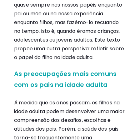
quase sempre nos nossos papéis enquanto
pai ou mãe ou na nossa experiência
enquanto filhos, mas fazêmo-lo recuando
no tempo, isto é, quando éramos crianças,
adolescentes ou jovens adultos. Este texto
propõe uma outra perspetiva: refletir sobre
o papel do filho na idade adulta.
As preocupações mais comuns
com os pais na idade adulta
À medida que os anos passam, os filhos na
idade adulta podem desenvolver uma maior
compreensão dos desafios, escolhas e
atitudes dos pais. Porém, a saúde dos pais
torna-se frequentemente uma