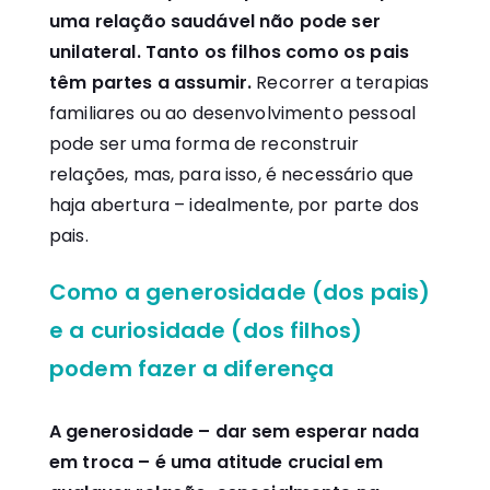
uma relação saudável não pode ser
unilateral. Tanto os filhos como os pais
têm partes a assumir.
Recorrer a terapias
familiares ou ao desenvolvimento pessoal
pode ser uma forma de reconstruir
relações, mas, para isso, é necessário que
haja abertura – idealmente, por parte dos
pais.
Como a generosidade (dos pais)
e a curiosidade (dos filhos)
podem fazer a diferença
A generosidade – dar sem esperar nada
em troca – é uma atitude crucial em