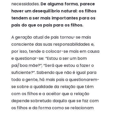
necessidades.
De alguma forma, parece
haver um desequilíbrio natural: os filhos
tendem a ser mais importantes para os
pais do que os pais para os filhos.
A geração atual de pais tornou-se mais
consciente das suas responsabilidades e,
por isso, tende a colocar-se mais em causa
e questionar-se: “Estou a ser um bom
pai/boa mãe?”; “Será que estou a fazer o
suficiente?”. Sabendo que não é igual para
toda a gente, há mais pais a questionarem-
se sobre a qualidade da relação que têm
com os filhos e a aceitar que a relação
depende sobretudo daquilo que se faz com
os filhos e da forma como se relacionam