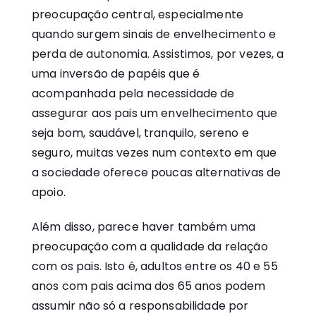
preocupação central, especialmente
quando surgem sinais de envelhecimento e
perda de autonomia. Assistimos, por vezes, a
uma inversão de papéis que é
acompanhada pela necessidade de
assegurar aos pais um envelhecimento que
seja bom, saudável, tranquilo, sereno e
seguro, muitas vezes num contexto em que
a sociedade oferece poucas alternativas de
apoio.
Além disso, parece haver também uma
preocupação com a qualidade da relação
com os pais. Isto é, adultos entre os 40 e 55
anos com pais acima dos 65 anos podem
assumir não só a responsabilidade por