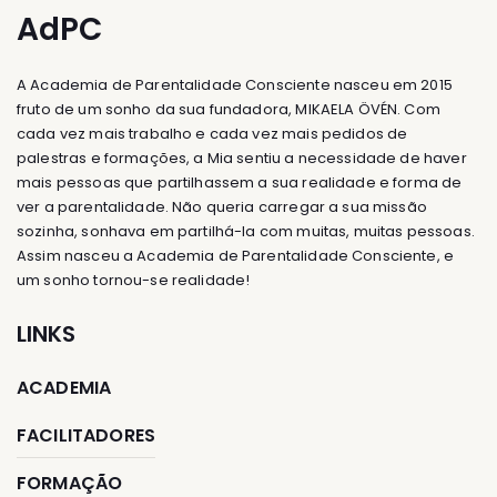
AdPC
A Academia de Parentalidade Consciente nasceu em 2015
fruto de um sonho da sua fundadora, MIKAELA ÖVÉN. Com
cada vez mais trabalho e cada vez mais pedidos de
palestras e formações, a Mia sentiu a necessidade de haver
mais pessoas que partilhassem a sua realidade e forma de
ver a parentalidade. Não queria carregar a sua missão
sozinha, sonhava em partilhá-la com muitas, muitas pessoas.
Assim nasceu a Academia de Parentalidade Consciente, e
um sonho tornou-se realidade!
LINKS
ACADEMIA
FACILITADORES
FORMAÇÃO