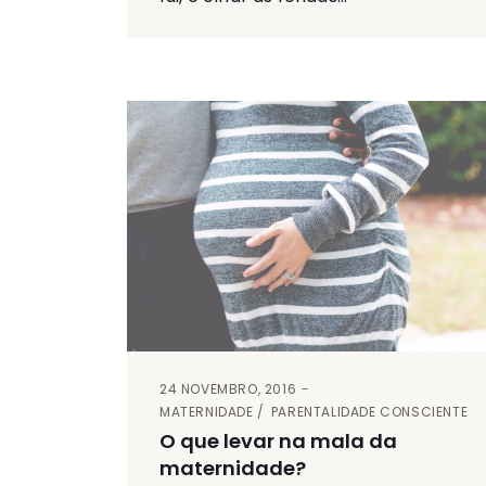
24 NOVEMBRO, 2016
MATERNIDADE
PARENTALIDADE CONSCIENTE
O que levar na mala da
maternidade?