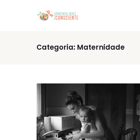
Categoria:
Maternidade