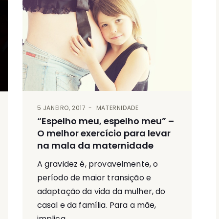
5 JANEIRO, 2017
MATERNIDADE
“Espelho meu, espelho meu” –
O melhor exercício para levar
na mala da maternidade
A gravidez é, provavelmente, o
período de maior transição e
adaptação da vida da mulher, do
casal e da família. Para a mãe,
implica...