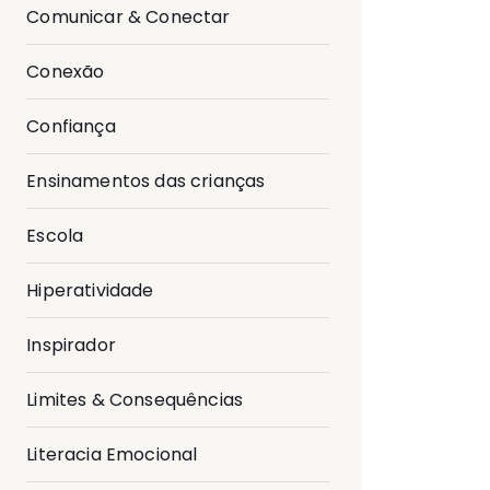
Comunicar & Conectar
Conexão
Confiança
Ensinamentos das crianças
Escola
Hiperatividade
Inspirador
Limites & Consequências
Literacia Emocional