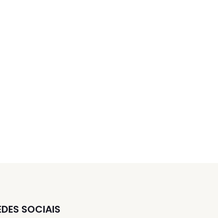
EDES SOCIAIS