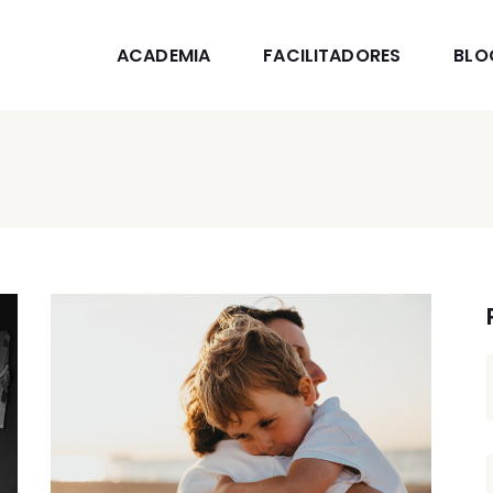
ACADEMIA
FACILITADORES
BLO