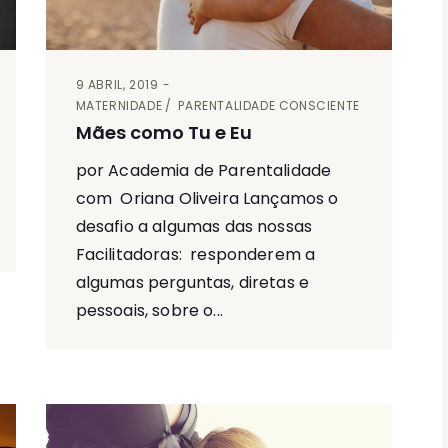
9 ABRIL, 2019
MATERNIDADE
PARENTALIDADE CONSCIENTE
Mães como Tu e Eu
por Academia de Parentalidade
com Oriana Oliveira Lançamos o
desafio a algumas das nossas
Facilitadoras: responderem a
algumas perguntas, diretas e
pessoais, sobre o...