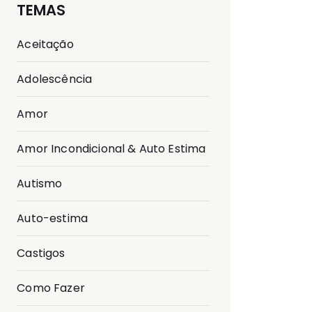
TEMAS
Aceitação
Adolescência
Amor
Amor Incondicional & Auto Estima
Autismo
Auto-estima
Castigos
Como Fazer