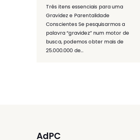
Três itens essenciais para uma
Gravidez e Parentalidade
Conscientes Se pesquisarmos a
palavra “gravidez” num motor de
busca, podemos obter mais de
25.000.000 de...
AdPC