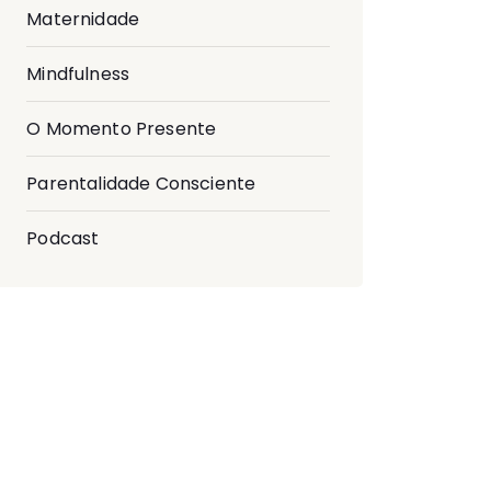
Maternidade
Mindfulness
O Momento Presente
Parentalidade Consciente
Podcast