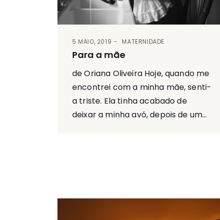
5 MAIO, 2019
MATERNIDADE
Para a mãe
de Oriana Oliveira Hoje, quando me
encontrei com a minha mãe, senti-
a triste. Ela tinha acabado de
deixar a minha avó, depois de um...