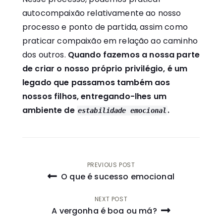
autocompaixão relativamente ao nosso
processo e ponto de partida, assim como
praticar compaixão em relação ao caminho
dos outros.
Quando fazemos a nossa parte
de criar o nosso próprio privilégio, é um
legado que passamos também aos
nossos filhos, entregando-lhes um
ambiente de
.
estabilidade emocional
Navegação
PREVIOUS POST
O que é sucesso emocional
de
NEXT POST
artigos
A vergonha é boa ou má?