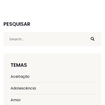
PESQUISAR
TEMAS
Aceitação
Adolescência
Amor