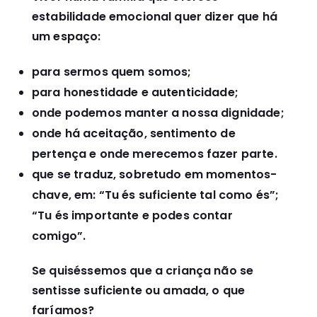
estabilidade emocional quer dizer que há
um espaço:
para sermos quem somos;
para honestidade e autenticidade;
onde podemos manter a nossa dignidade;
onde há aceitação, sentimento de
pertença e onde merecemos fazer parte.
que se traduz, sobretudo em momentos-
chave, em: “Tu és suficiente tal como és”;
“Tu és importante e podes contar
comigo”.
Se quiséssemos que a criança não se
sentisse suficiente ou amada, o que
faríamos?