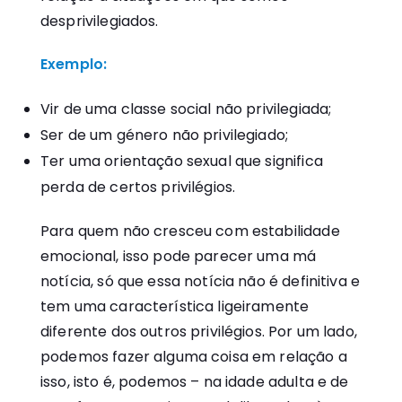
desprivilegiados.
Exemplo:
Vir de uma classe social não privilegiada;
Ser de um género não privilegiado;
Ter uma orientação sexual que significa
perda de certos privilégios.
Para quem não cresceu com estabilidade
emocional, isso pode parecer uma má
notícia, só que essa notícia não é definitiva e
tem uma característica ligeiramente
diferente dos outros privilégios. Por um lado,
podemos fazer alguma coisa em relação a
isso, isto é, podemos – na idade adulta e de