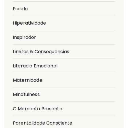
Escola
Hiperatividade
Inspirador
Limites & Consequências
Literacia Emocional
Maternidade
Mindfulness
O Momento Presente
Parentalidade Consciente