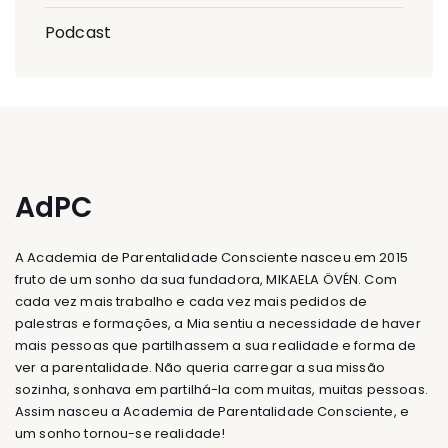
Podcast
AdPC
A Academia de Parentalidade Consciente nasceu em 2015
fruto de um sonho da sua fundadora, MIKAELA ÖVÉN. Com
cada vez mais trabalho e cada vez mais pedidos de
palestras e formações, a Mia sentiu a necessidade de haver
mais pessoas que partilhassem a sua realidade e forma de
ver a parentalidade. Não queria carregar a sua missão
sozinha, sonhava em partilhá-la com muitas, muitas pessoas.
Assim nasceu a Academia de Parentalidade Consciente, e
um sonho tornou-se realidade!