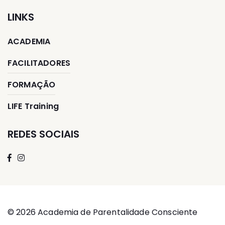
LINKS
ACADEMIA
FACILITADORES
FORMAÇÃO
LIFE Training
REDES SOCIAIS
© 2026 Academia de Parentalidade Consciente