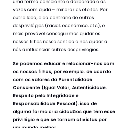
uma forma consciente e deliberada e às
vezes com ajuda – minorar os efeitos. Por
outro lado, e ao contrário de outros
desprivilégios (racial, económico, etc), é
mais provável conseguirmos ajudar os
nossos filhos nesse sentido e nos ajudar a
nós a influenciar outros desprivilégios.
Se podemos educar e relacionar-nos com
os nossos filhos, por exemplo, de acordo
com os valores da Parentalidade
Consciente (Igual Valor, Autenticidade,
Respeito pela Integridade e
Responsabilidade Pessoal), isso de
alguma forma cria cidadãos que têm esse
privilégio e que se tornam ativistas por
um mundo melhor.