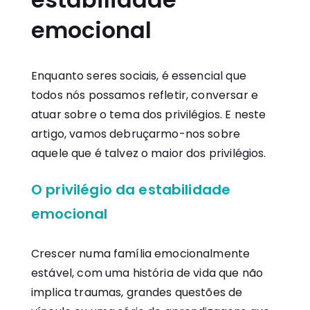
emocional
Enquanto seres sociais, é essencial que
todos nós possamos refletir, conversar e
atuar sobre o tema dos privilégios. E neste
artigo, vamos debruçarmo-nos sobre
aquele que é talvez o maior dos privilégios.
O privilégio da estabilidade
emocional
Crescer numa família emocionalmente
estável, com uma história de vida que não
implica traumas, grandes questões de