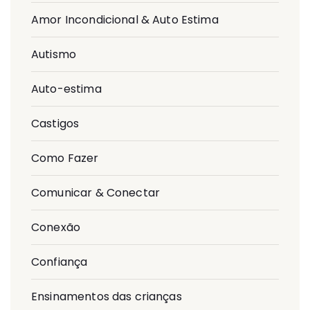
Amor Incondicional & Auto Estima
Autismo
Auto-estima
Castigos
Como Fazer
Comunicar & Conectar
Conexão
Confiança
Ensinamentos das crianças