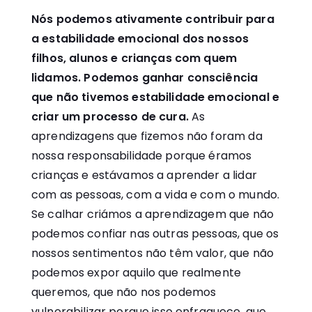
Nós podemos ativamente contribuir para
a estabilidade emocional dos nossos
filhos, alunos e crianças com quem
lidamos. Podemos ganhar consciência
que não tivemos estabilidade emocional e
criar um processo de cura.
As
aprendizagens que fizemos não foram da
nossa responsabilidade porque éramos
crianças e estávamos a aprender a lidar
com as pessoas, com a vida e com o mundo.
Se calhar criámos a aprendizagem que não
podemos confiar nas outras pessoas, que os
nossos sentimentos não têm valor, que não
podemos expor aquilo que realmente
queremos, que não nos podemos
vulnerabilizar porque isso enfraquece, que