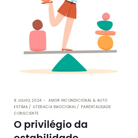
9 JULHO, 2024
AMOR INCONDICIONAL & AUTO
ESTIMA
LITERACIA EMOCIONAL
PARENTALIDADE
CONSCIENTE
O privilégio da
estabilidade