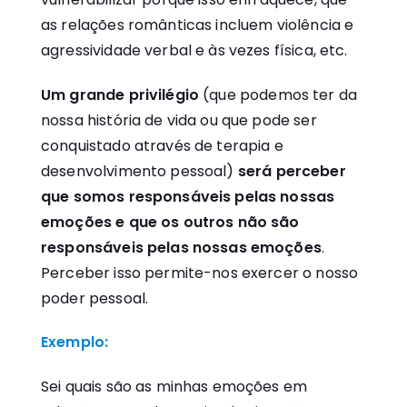
as relações românticas incluem violência e
agressividade verbal e às vezes física, etc.
Um grande privilégio
(que podemos ter da
nossa história de vida ou que pode ser
conquistado através de terapia e
desenvolvimento pessoal)
será
perceber
que somos responsáveis pelas nossas
emoções e que os outros não são
responsáveis pelas nossas emoções
.
Perceber isso permite-nos exercer o nosso
poder pessoal.
Exemplo:
Sei quais são as minhas emoções em