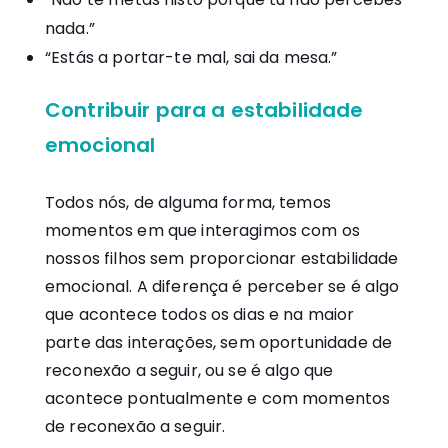
nada.”
“Estás a portar-te mal, sai da mesa.”
Contribuir para a estabilidade
emocional
Todos nós, de alguma forma, temos
momentos em que interagimos com os
nossos filhos sem proporcionar estabilidade
emocional. A diferença é perceber se é algo
que acontece todos os dias e na maior
parte das interações, sem oportunidade de
reconexão a seguir, ou se é algo que
acontece pontualmente e com momentos
de reconexão a seguir.