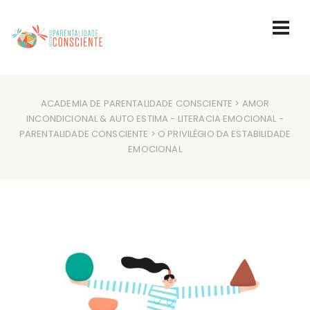
ACADEMIA DE PARENTALIDADE CONSCIENTE
>
AMOR
INCONDICIONAL & AUTO ESTIMA
-
LITERACIA EMOCIONAL
-
PARENTALIDADE CONSCIENTE
> O PRIVILÉGIO DA ESTABILIDADE
EMOCIONAL