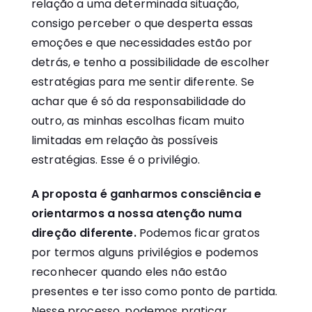
relação a uma determinada situação,
consigo perceber o que desperta essas
emoções e que necessidades estão por
detrás, e tenho a possibilidade de escolher
estratégias para me sentir diferente. Se
achar que é só da responsabilidade do
outro, as minhas escolhas ficam muito
limitadas em relação às possíveis
estratégias. Esse é o privilégio.
A proposta é ganharmos consciência e
orientarmos a nossa atenção numa
direção diferente.
Podemos ficar gratos
por termos alguns privilégios e podemos
reconhecer quando eles não estão
presentes e ter isso como ponto de partida.
Nesse processo, podemos praticar