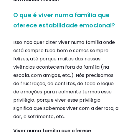
O que é viver numa família que
oferece estabilidade emocional?
Isso não quer dizer viver numa família onde
está sempre tudo bem e somos sempre
felizes, até porque muitas das nossas
vivências acontecem fora da família (na
escola, com amigos, etc.). Nós precisamos
de frustração, de conflitos, de todo o leque
de emoções para realmente termos esse
privilégio, porque viver esse privilégio
significa que sabemos viver com a derrota, a
dor, o sofrimento, etc.
Viver numa família que oferece