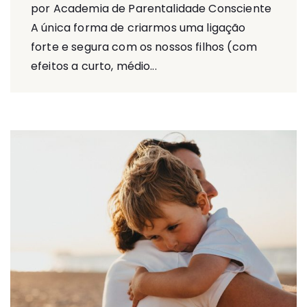
por Academia de Parentalidade Consciente
A única forma de criarmos uma ligação
forte e segura com os nossos filhos (com
efeitos a curto, médio...