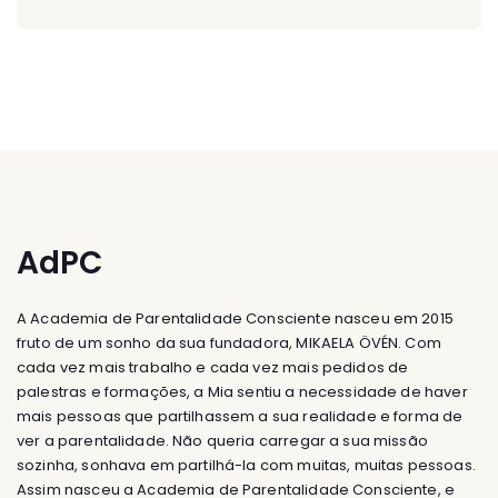
AdPC
A Academia de Parentalidade Consciente nasceu em 2015
fruto de um sonho da sua fundadora, MIKAELA ÖVÉN. Com
cada vez mais trabalho e cada vez mais pedidos de
palestras e formações, a Mia sentiu a necessidade de haver
mais pessoas que partilhassem a sua realidade e forma de
ver a parentalidade. Não queria carregar a sua missão
sozinha, sonhava em partilhá-la com muitas, muitas pessoas.
Assim nasceu a Academia de Parentalidade Consciente, e