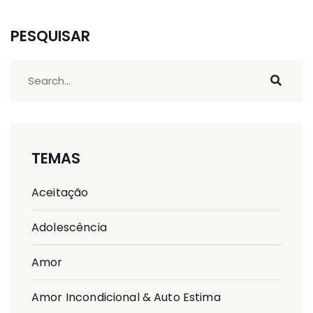
PESQUISAR
TEMAS
Aceitação
Adolescência
Amor
Amor Incondicional & Auto Estima