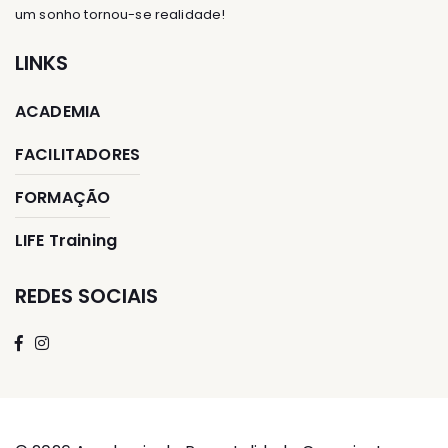
um sonho tornou-se realidade!
LINKS
ACADEMIA
FACILITADORES
FORMAÇÃO
LIFE Training
REDES SOCIAIS