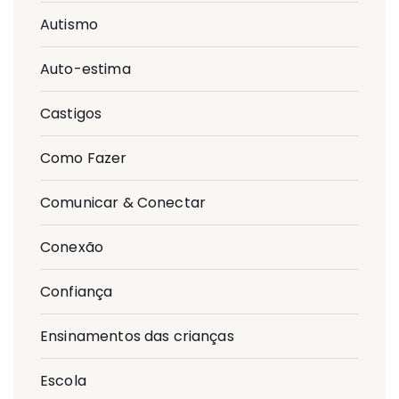
Autismo
Auto-estima
Castigos
Como Fazer
Comunicar & Conectar
Conexão
Confiança
Ensinamentos das crianças
Escola