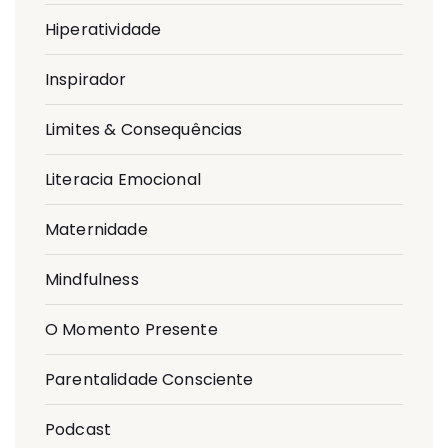
Hiperatividade
Inspirador
Limites & Consequências
Literacia Emocional
Maternidade
Mindfulness
O Momento Presente
Parentalidade Consciente
Podcast