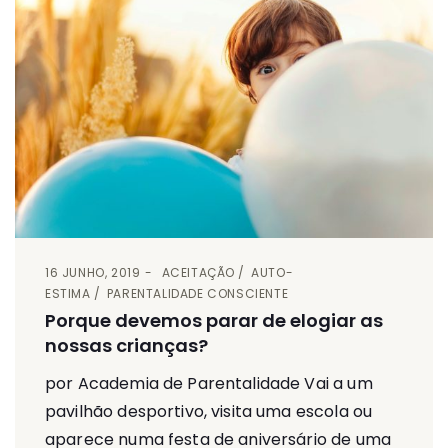
16 JUNHO, 2019
ACEITAÇÃO
AUTO-
ESTIMA
PARENTALIDADE CONSCIENTE
Porque devemos parar de elogiar as
nossas crianças?
por Academia de Parentalidade Vai a um
pavilhão desportivo, visita uma escola ou
aparece numa festa de aniversário de uma