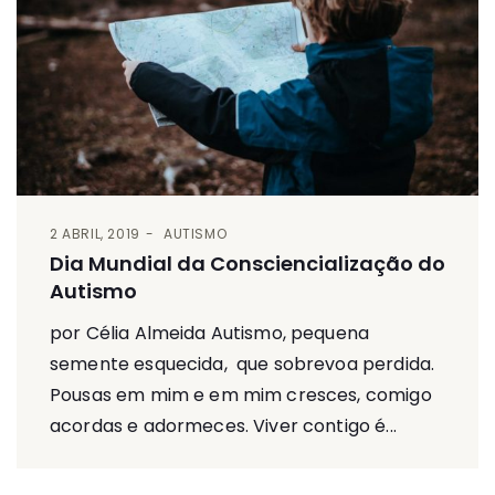
2 ABRIL, 2019
AUTISMO
Dia Mundial da Consciencialização do
Autismo
por Célia Almeida Autismo, pequena
semente esquecida, que sobrevoa perdida.
Pousas em mim e em mim cresces, comigo
acordas e adormeces. Viver contigo é...