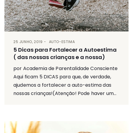
25 JUNHO, 2019
AUTO-ESTIMA
5 Dicas para Fortalecer a Autoestima
( das nossas crianças e a nossa)
por Academia de Parentalidade Consciente
Aqui ficam 5 DICAS para que, de verdade,
ajudemos a fortalecer a auto-estima das
nossas crianças!(Atenção! Pode haver um...