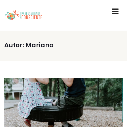
Autor:
Mariana