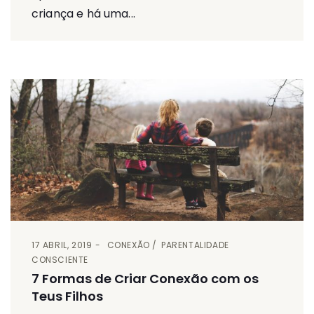
criança e há uma...
17 ABRIL, 2019
CONEXÃO
PARENTALIDADE
CONSCIENTE
7 Formas de Criar Conexão com os
Teus Filhos