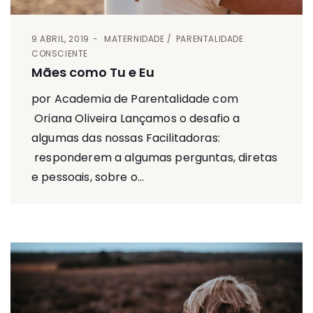
9 ABRIL, 2019
MATERNIDADE
PARENTALIDADE
CONSCIENTE
Mães como Tu e Eu
por Academia de Parentalidade com
Oriana Oliveira Lançamos o desafio a
algumas das nossas Facilitadoras:
responderem a algumas perguntas, diretas
e pessoais, sobre o...