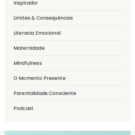
Inspirador
Limites & Consequências
Literacia Emocional
Maternidade
Mindfulness
O Momento Presente
Parentalidade Consciente
Podcast