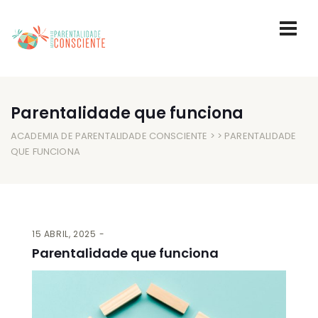
Parentalidade que funciona
ACADEMIA DE PARENTALIDADE CONSCIENTE
> > PARENTALIDADE
QUE FUNCIONA
15 ABRIL, 2025
Parentalidade que funciona