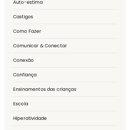
Auto-estima
Castigos
Como Fazer
Comunicar & Conectar
Conexão
Confiança
Ensinamentos das crianças
Escola
Hiperatividade