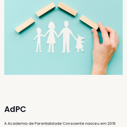
AdPC
A Academia de Parentalidade Consciente nasceu em 2015