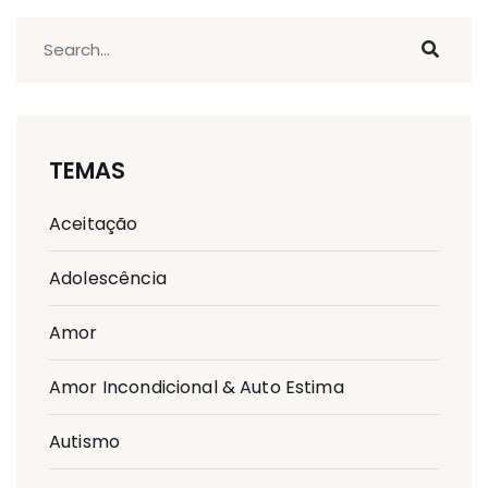
TEMAS
Aceitação
Adolescência
Amor
Amor Incondicional & Auto Estima
Autismo