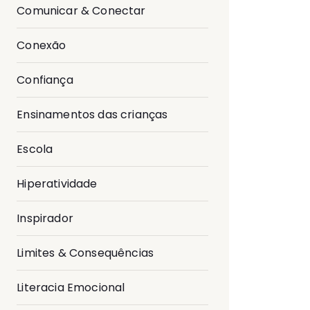
Comunicar & Conectar
Conexão
Confiança
Ensinamentos das crianças
Escola
Hiperatividade
Inspirador
Limites & Consequências
Literacia Emocional