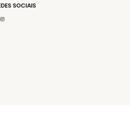
EDES SOCIAIS