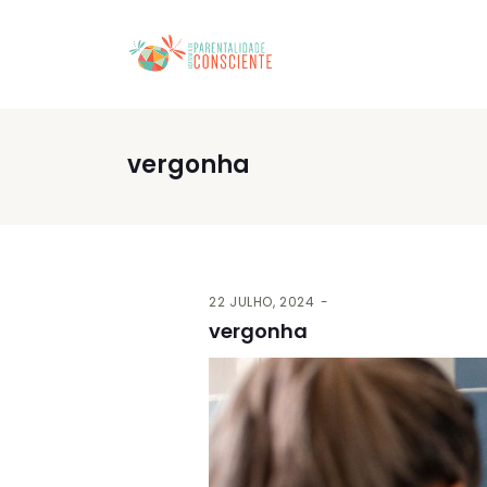
vergonha
22 JULHO, 2024
vergonha