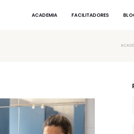
ACADEMIA
FACILITADORES
BLO
ACADE