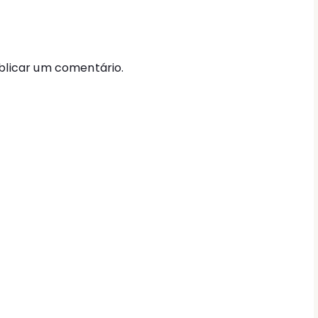
licar um comentário.