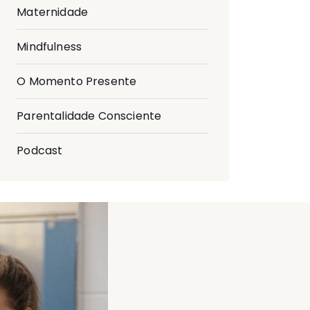
Maternidade
Mindfulness
O Momento Presente
Parentalidade Consciente
Podcast