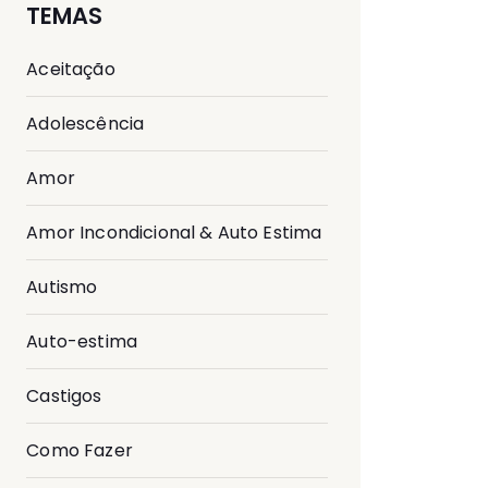
TEMAS
Aceitação
Adolescência
Amor
Amor Incondicional & Auto Estima
Autismo
Auto-estima
Castigos
Como Fazer