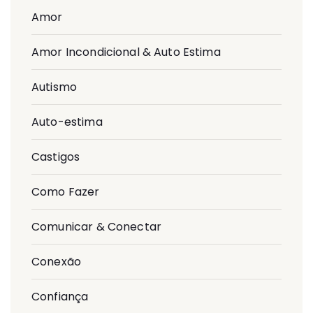
Amor
Amor Incondicional & Auto Estima
Autismo
Auto-estima
Castigos
Como Fazer
Comunicar & Conectar
Conexão
Confiança