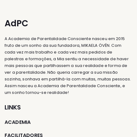
AdPC
A Academia de Parentalidade Consciente nasceu em 2015
fruto de um sonho da sua fundadora, MIKAELA ÖVÉN. Com
cada vez mais trabalho e cada vez mais pedidos de
palestras e formações, a Mia sentiu a necessidade de haver
mais pessoas que partilhassem a sua realidade e forma de
ver a parentalidade. Não queria carregar a sua missão
sozinha, sonhava em partilhá-la com muitas, muitas pessoas.
Assim nasceu a Academia de Parentalidade Consciente, e
um sonho tornou-se realidade!
LINKS
ACADEMIA
FACILITADORES