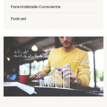
Parentalidade Consciente
Podcast