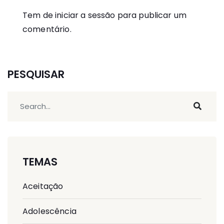
Tem de
iniciar a sessão
para publicar um
comentário.
PESQUISAR
TEMAS
Aceitação
Adolescência