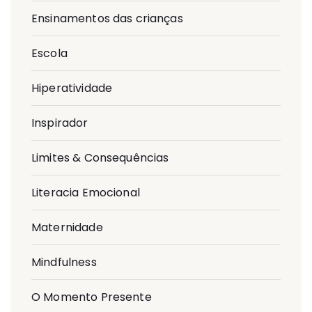
Ensinamentos das crianças
Escola
Hiperatividade
Inspirador
Limites & Consequências
Literacia Emocional
Maternidade
Mindfulness
O Momento Presente