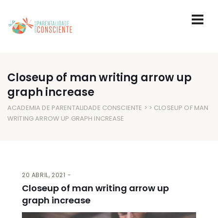
Closeup of man writing arrow up
graph increase
ACADEMIA DE PARENTALIDADE CONSCIENTE
> > CLOSEUP OF MAN
WRITING ARROW UP GRAPH INCREASE
20 ABRIL, 2021
Closeup of man writing arrow up
graph increase