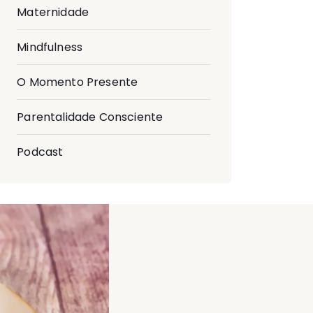
Maternidade
Mindfulness
O Momento Presente
Parentalidade Consciente
Podcast