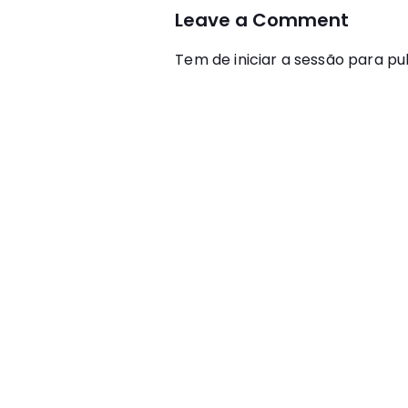
Leave a Comment
Tem de
iniciar a sessão
para pub