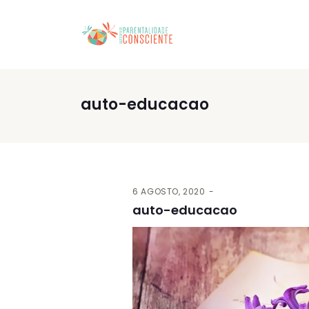
auto-educacao
6 AGOSTO, 2020
auto-educacao