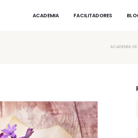
ACADEMIA
FACILITADORES
BLO
ACADEMIA DE