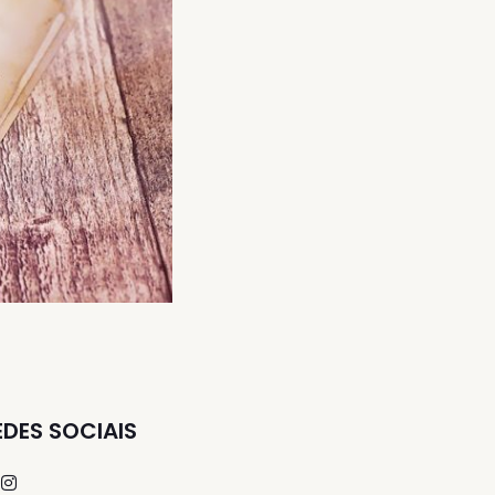
EDES SOCIAIS