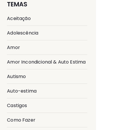
TEMAS
Aceitação
Adolescência
Amor
Amor Incondicional & Auto Estima
Autismo
Auto-estima
Castigos
Como Fazer