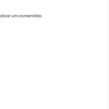
licar um comentário.