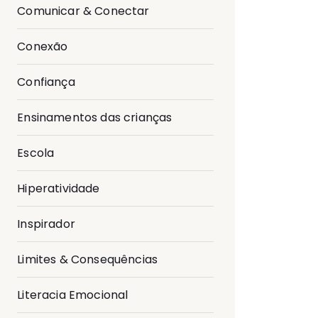
Comunicar & Conectar
Conexão
Confiança
Ensinamentos das crianças
Escola
Hiperatividade
Inspirador
Limites & Consequências
Literacia Emocional