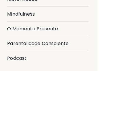
Mindfulness
O Momento Presente
Parentalidade Consciente
Podcast