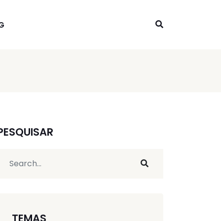
G
PESQUISAR
TEMAS