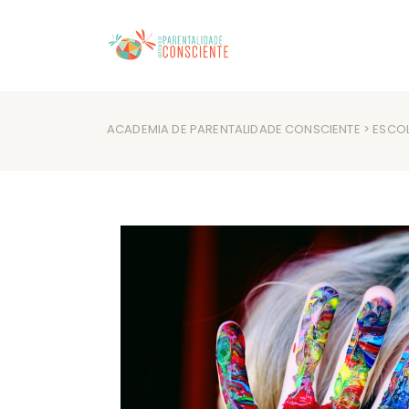
ACADEMIA DE PARENTALIDADE CONSCIENTE
>
ESCO