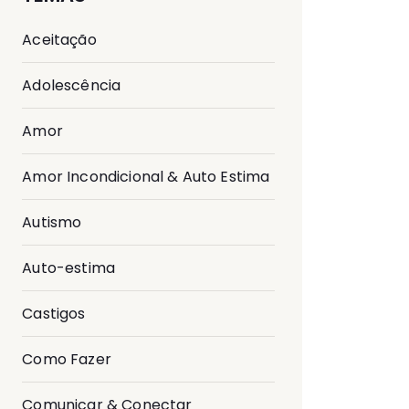
Aceitação
Adolescência
Amor
Amor Incondicional & Auto Estima
Autismo
Auto-estima
Castigos
Como Fazer
Comunicar & Conectar