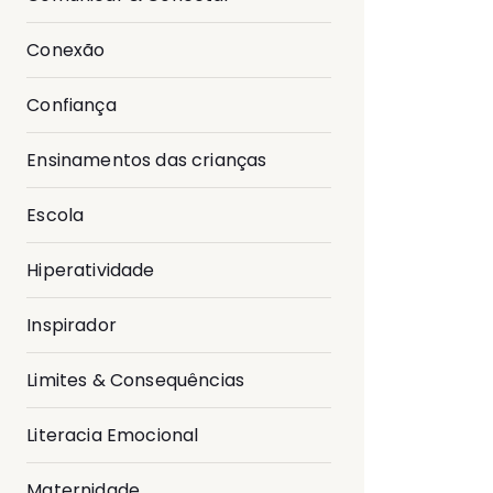
Conexão
Confiança
Ensinamentos das crianças
Escola
Hiperatividade
Inspirador
Limites & Consequências
Literacia Emocional
Maternidade