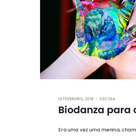
13 FEVEREIRO, 2019
ESCOLA
Biodanza para 
Era uma vez uma menina, chamad