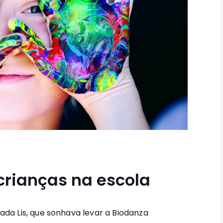
crianças na escola
a Lis, que sonhava levar a Biodanza