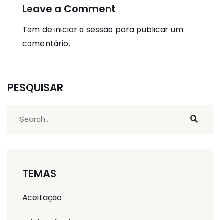
Leave a Comment
Tem de
iniciar a sessão
para publicar um
comentário.
PESQUISAR
TEMAS
Aceitação