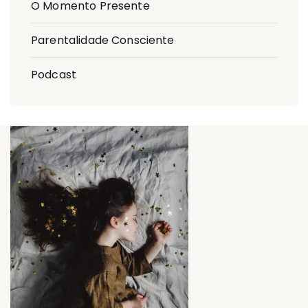
O Momento Presente
Parentalidade Consciente
Podcast