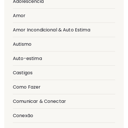
Adolescência
Amor
Amor Incondicional & Auto Estima
Autismo
Auto-estima
Castigos
Como Fazer
Comunicar & Conectar
Conexão