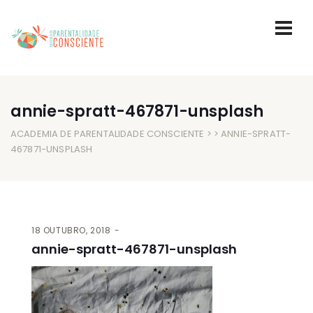
annie-spratt-467871-unsplash
ACADEMIA DE PARENTALIDADE CONSCIENTE
> > ANNIE-SPRATT-
467871-UNSPLASH
18 OUTUBRO, 2018
annie-spratt-467871-unsplash