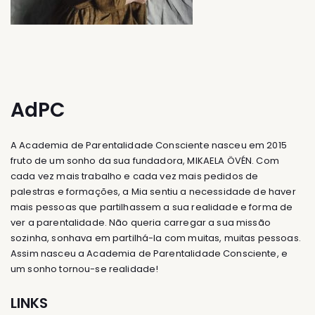
AdPC
A Academia de Parentalidade Consciente nasceu em 2015
fruto de um sonho da sua fundadora, MIKAELA ÖVÉN. Com
cada vez mais trabalho e cada vez mais pedidos de
palestras e formações, a Mia sentiu a necessidade de haver
mais pessoas que partilhassem a sua realidade e forma de
ver a parentalidade. Não queria carregar a sua missão
sozinha, sonhava em partilhá-la com muitas, muitas pessoas.
Assim nasceu a Academia de Parentalidade Consciente, e
um sonho tornou-se realidade!
LINKS