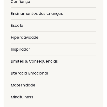
Confiança
Ensinamentos das crianças
Escola
Hiperatividade
Inspirador
Limites & Consequências
Literacia Emocional
Maternidade
Mindfulness