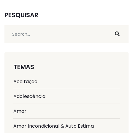
PESQUISAR
TEMAS
Aceitação
Adolescência
Amor
Amor Incondicional & Auto Estima