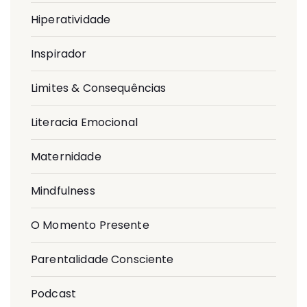
Hiperatividade
Inspirador
Limites & Consequências
Literacia Emocional
Maternidade
Mindfulness
O Momento Presente
Parentalidade Consciente
Podcast