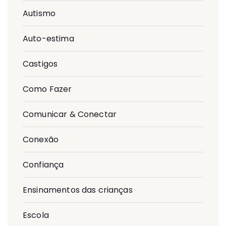
Autismo
Auto-estima
Castigos
Como Fazer
Comunicar & Conectar
Conexão
Confiança
Ensinamentos das crianças
Escola