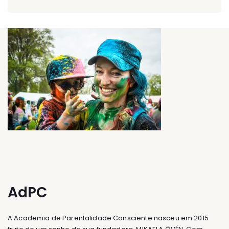
AdPC
A Academia de Parentalidade Consciente nasceu em 2015