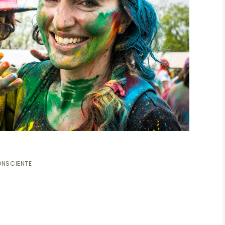
ONSCIENTE