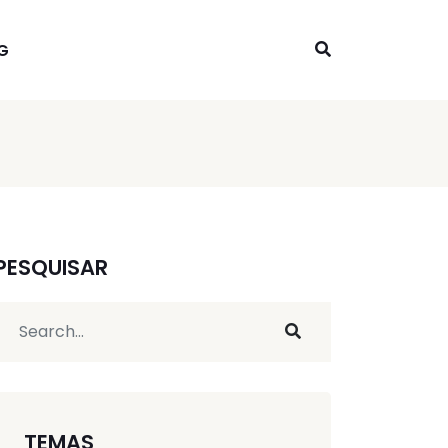
G
PESQUISAR
TEMAS