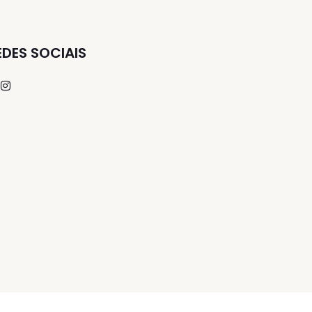
EDES SOCIAIS