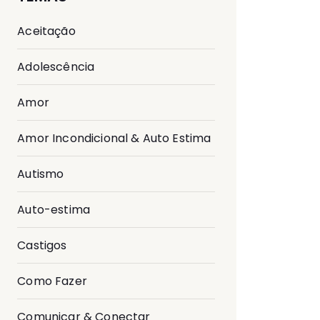
Aceitação
Adolescência
Amor
Amor Incondicional & Auto Estima
Autismo
Auto-estima
Castigos
Como Fazer
Comunicar & Conectar