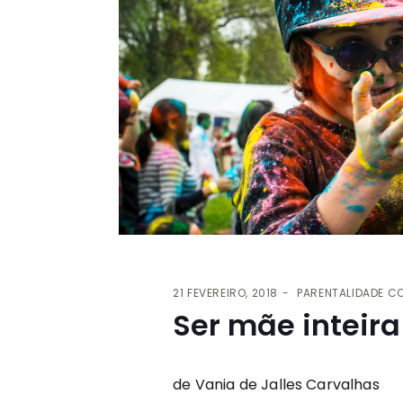
21 FEVEREIRO, 2018
PARENTALIDADE C
Ser mãe inteira
de
Vania de Jalles Carvalhas