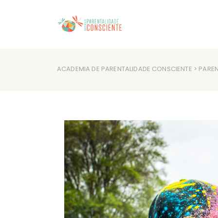
ACADEMIA DE PARENTALIDADE CONSCIENTE
>
PAREN