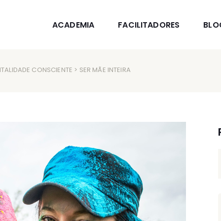
ACADEMIA
FACILITADORES
BLO
TALIDADE CONSCIENTE
> SER MÃE INTEIRA