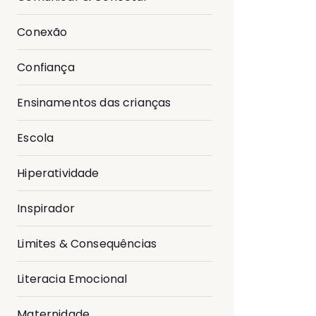
Conexão
Confiança
Ensinamentos das crianças
Escola
Hiperatividade
Inspirador
Limites & Consequências
Literacia Emocional
Maternidade