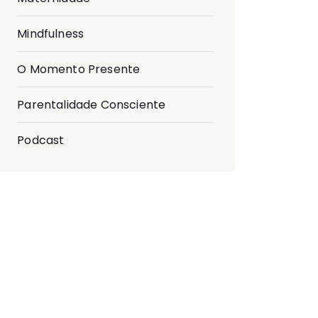
Mindfulness
O Momento Presente
Parentalidade Consciente
Podcast