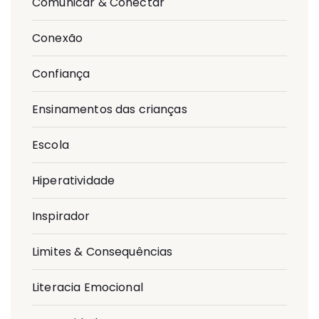
Comunicar & Conectar
Conexão
Confiança
Ensinamentos das crianças
Escola
Hiperatividade
Inspirador
Limites & Consequências
Literacia Emocional