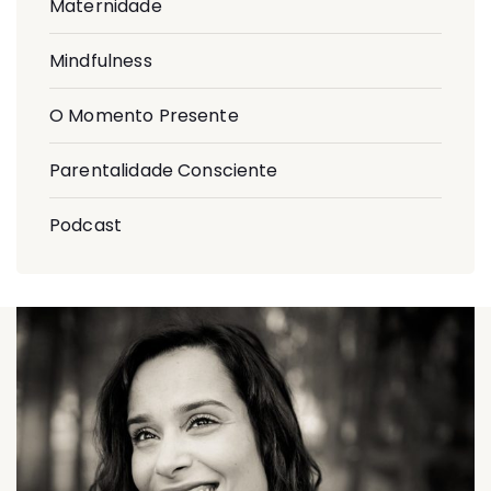
Maternidade
Mindfulness
O Momento Presente
Parentalidade Consciente
Podcast