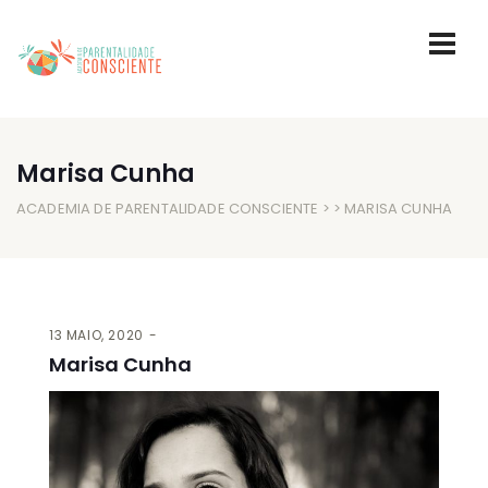
Marisa Cunha
ACADEMIA DE PARENTALIDADE CONSCIENTE
> > MARISA CUNHA
13 MAIO, 2020
Marisa Cunha