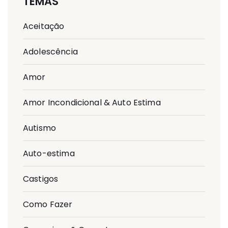
TEMAS
Aceitação
Adolescência
Amor
Amor Incondicional & Auto Estima
Autismo
Auto-estima
Castigos
Como Fazer