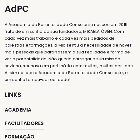
AdPC
A Academia de Parentalidade Consciente nasceu em 2015
fruto de um sonho da sua fundadora, MIKAELA ÖVÉN. Com
cada vez mais trabalho e cada vez mais pedidos de
palestras e formações, a Mia sentiu a necessidade de haver
mais pessoas que partilhassem a sua realidade e forma de
ver a parentalidade. Não queria carregar a sua missão
sozinha, sonhava em partilhá-la com muitas, muitas pessoas.
Assim nasceu a Academia de Parentalidade Consciente, e
um sonho tornou-se realidade!
LINKS
ACADEMIA
FACILITADORES
FORMAÇÃO