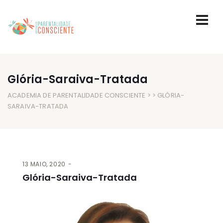
Glória-Saraiva-Tratada
ACADEMIA DE PARENTALIDADE CONSCIENTE
> > GLÓRIA-
SARAIVA-TRATADA
13 MAIO, 2020
Glória-Saraiva-Tratada