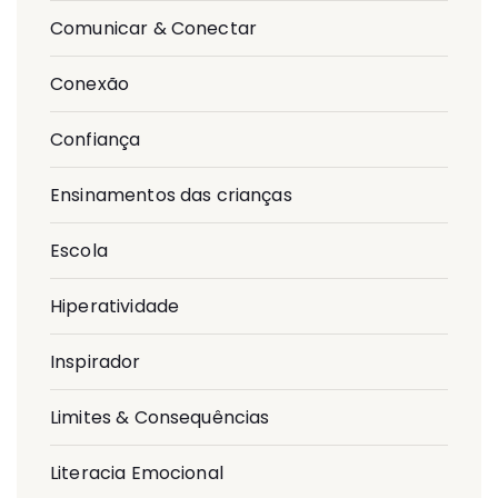
Comunicar & Conectar
Conexão
Confiança
Ensinamentos das crianças
Escola
Hiperatividade
Inspirador
Limites & Consequências
Literacia Emocional