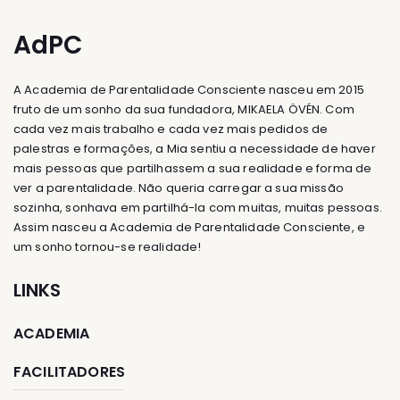
AdPC
A Academia de Parentalidade Consciente nasceu em 2015
fruto de um sonho da sua fundadora, MIKAELA ÖVÉN. Com
cada vez mais trabalho e cada vez mais pedidos de
palestras e formações, a Mia sentiu a necessidade de haver
mais pessoas que partilhassem a sua realidade e forma de
ver a parentalidade. Não queria carregar a sua missão
sozinha, sonhava em partilhá-la com muitas, muitas pessoas.
Assim nasceu a Academia de Parentalidade Consciente, e
um sonho tornou-se realidade!
LINKS
ACADEMIA
FACILITADORES