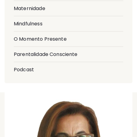
Maternidade
Mindfulness
O Momento Presente
Parentalidade Consciente
Podcast