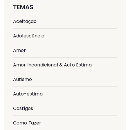
TEMAS
Aceitação
Adolescência
Amor
Amor Incondicional & Auto Estima
Autismo
Auto-estima
Castigos
Como Fazer