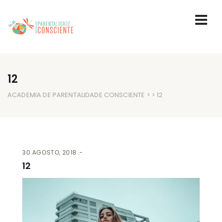
12
ACADEMIA DE PARENTALIDADE CONSCIENTE
> > 12
30 AGOSTO, 2018
12