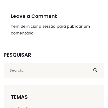
de
artigos
Leave a Comment
Tem de
iniciar a sessão
para publicar um
comentário.
PESQUISAR
TEMAS