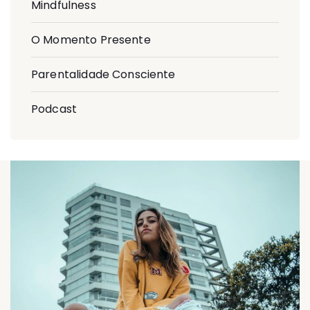
Mindfulness
O Momento Presente
Parentalidade Consciente
Podcast