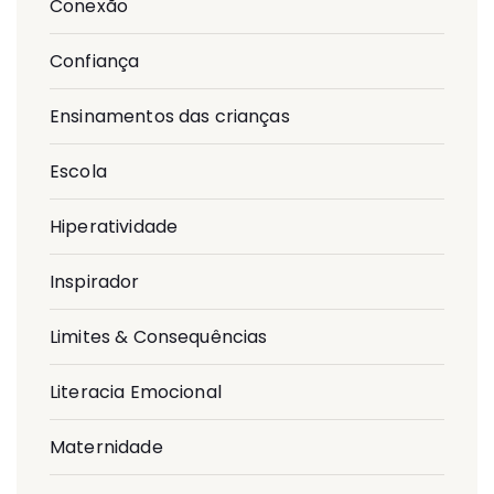
Conexão
Confiança
Ensinamentos das crianças
Escola
Hiperatividade
Inspirador
Limites & Consequências
Literacia Emocional
Maternidade