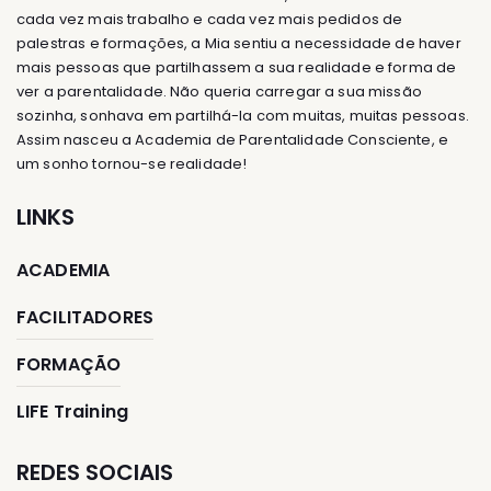
cada vez mais trabalho e cada vez mais pedidos de
palestras e formações, a Mia sentiu a necessidade de haver
mais pessoas que partilhassem a sua realidade e forma de
ver a parentalidade. Não queria carregar a sua missão
sozinha, sonhava em partilhá-la com muitas, muitas pessoas.
Assim nasceu a Academia de Parentalidade Consciente, e
um sonho tornou-se realidade!
LINKS
ACADEMIA
FACILITADORES
FORMAÇÃO
LIFE Training
REDES SOCIAIS