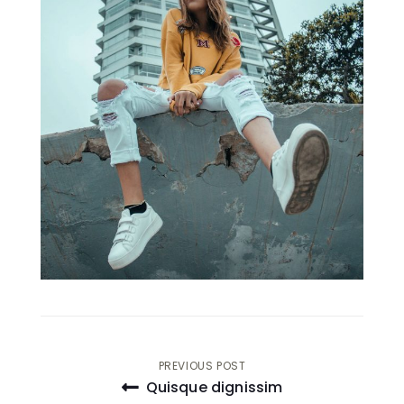
Navegação
PREVIOUS POST
Quisque dignissim