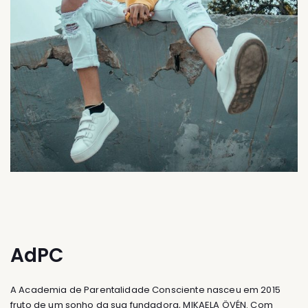
AdPC
A Academia de Parentalidade Consciente nasceu em 2015
fruto de um sonho da sua fundadora, MIKAELA ÖVÉN. Com