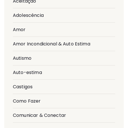
Aceitação
Adolescência
Amor
Amor Incondicional & Auto Estima
Autismo
Auto-estima
Castigos
Como Fazer
Comunicar & Conectar