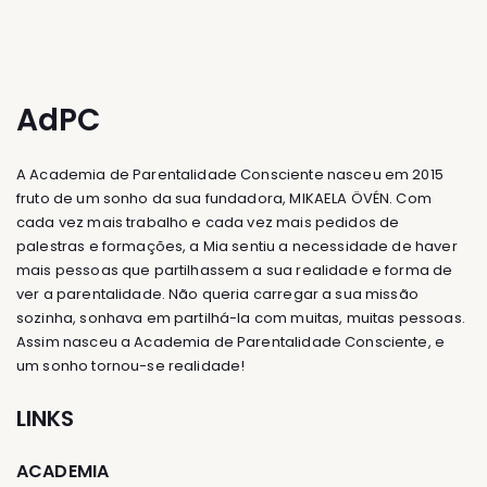
AdPC
A Academia de Parentalidade Consciente nasceu em 2015
fruto de um sonho da sua fundadora, MIKAELA ÖVÉN. Com
cada vez mais trabalho e cada vez mais pedidos de
palestras e formações, a Mia sentiu a necessidade de haver
mais pessoas que partilhassem a sua realidade e forma de
ver a parentalidade. Não queria carregar a sua missão
sozinha, sonhava em partilhá-la com muitas, muitas pessoas.
Assim nasceu a Academia de Parentalidade Consciente, e
um sonho tornou-se realidade!
LINKS
ACADEMIA