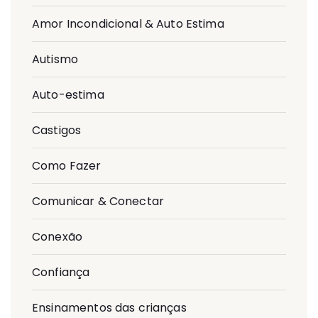
Amor Incondicional & Auto Estima
Autismo
Auto-estima
Castigos
Como Fazer
Comunicar & Conectar
Conexão
Confiança
Ensinamentos das crianças