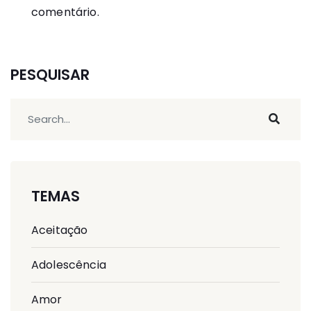
comentário.
PESQUISAR
TEMAS
Aceitação
Adolescência
Amor