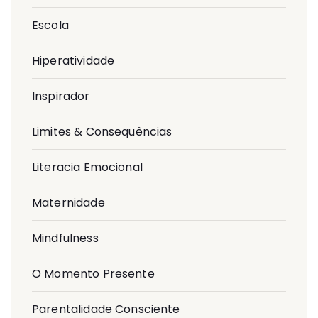
Escola
Hiperatividade
Inspirador
Limites & Consequências
Literacia Emocional
Maternidade
Mindfulness
O Momento Presente
Parentalidade Consciente