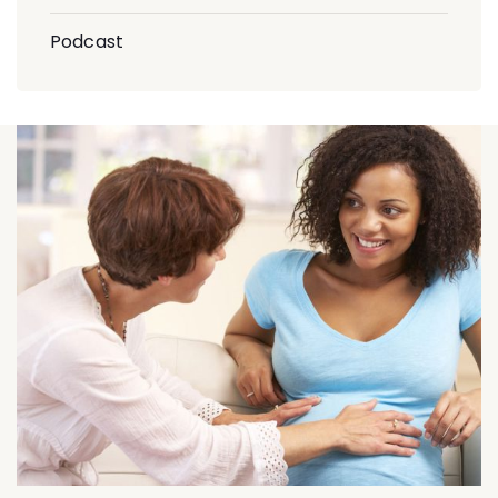
Podcast