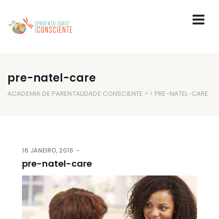
pre-natel-care
ACADEMIA DE PARENTALIDADE CONSCIENTE
> > PRE-NATEL-CARE
16 JANEIRO, 2016
pre-natel-care