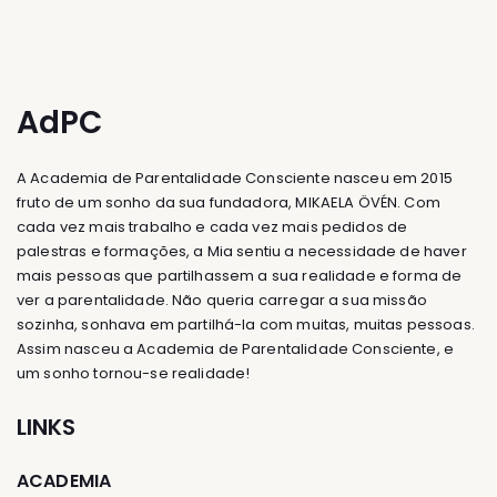
AdPC
A Academia de Parentalidade Consciente nasceu em 2015
fruto de um sonho da sua fundadora, MIKAELA ÖVÉN. Com
cada vez mais trabalho e cada vez mais pedidos de
palestras e formações, a Mia sentiu a necessidade de haver
mais pessoas que partilhassem a sua realidade e forma de
ver a parentalidade. Não queria carregar a sua missão
sozinha, sonhava em partilhá-la com muitas, muitas pessoas.
Assim nasceu a Academia de Parentalidade Consciente, e
um sonho tornou-se realidade!
LINKS
ACADEMIA