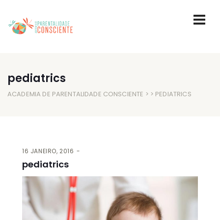
pediatrics
ACADEMIA DE PARENTALIDADE CONSCIENTE
> > PEDIATRICS
16 JANEIRO, 2016
pediatrics