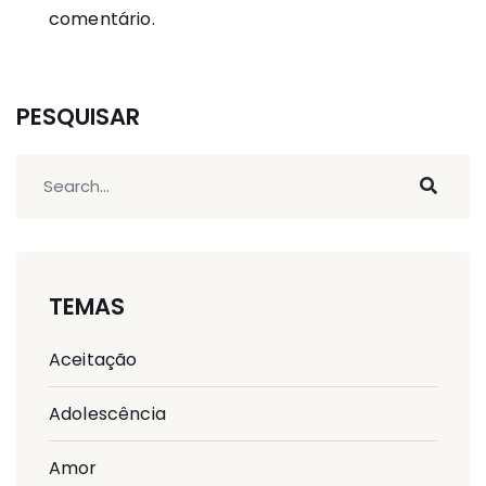
comentário.
PESQUISAR
TEMAS
Aceitação
Adolescência
Amor