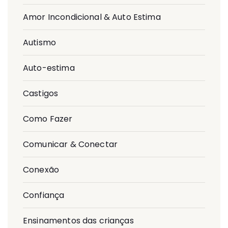
Amor Incondicional & Auto Estima
Autismo
Auto-estima
Castigos
Como Fazer
Comunicar & Conectar
Conexão
Confiança
Ensinamentos das crianças