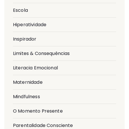
Escola
Hiperatividade
Inspirador
Limites & Consequências
Literacia Emocional
Maternidade
Mindfulness
O Momento Presente
Parentalidade Consciente