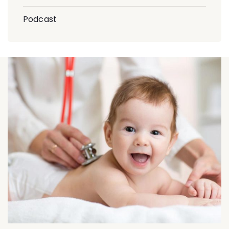
Podcast