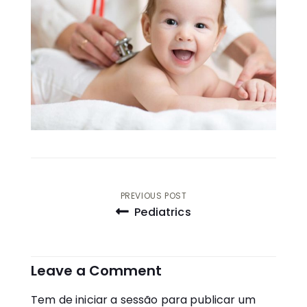
Navegação
PREVIOUS POST
Pediatrics
de
artigos
Leave a Comment
Tem de
iniciar a sessão
para publicar um