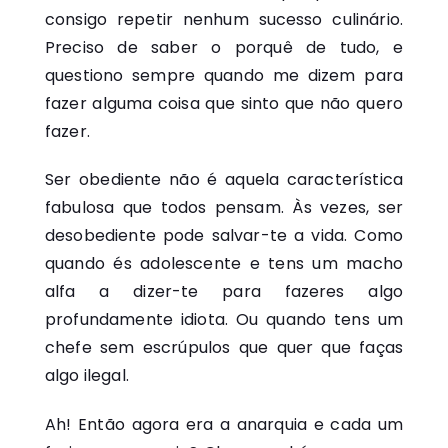
consigo repetir nenhum sucesso culinário.
Preciso de saber o porquê de tudo, e
questiono sempre quando me dizem para
fazer alguma coisa que sinto que não quero
fazer.
Ser obediente não é aquela característica
fabulosa que todos pensam. Às vezes, ser
desobediente pode salvar-te a vida. Como
quando és adolescente e tens um macho
alfa a dizer-te para fazeres algo
profundamente idiota. Ou quando tens um
chefe sem escrúpulos que quer que faças
algo ilegal.
Ah! Então agora era a anarquia e cada um