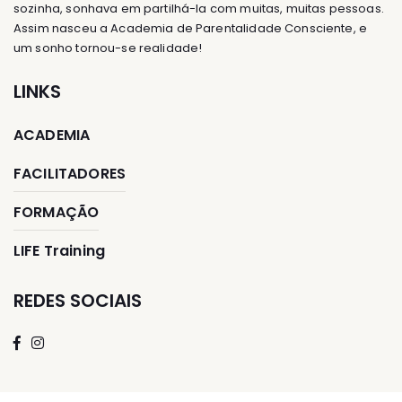
sozinha, sonhava em partilhá-la com muitas, muitas pessoas.
Assim nasceu a Academia de Parentalidade Consciente, e
um sonho tornou-se realidade!
LINKS
ACADEMIA
FACILITADORES
FORMAÇÃO
LIFE Training
REDES SOCIAIS