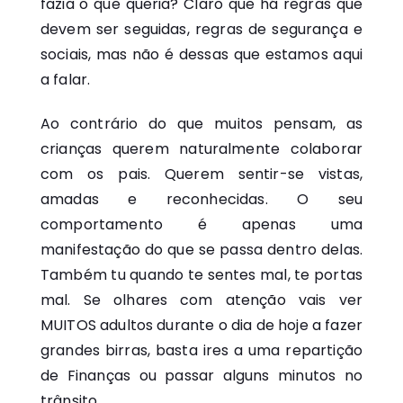
fazia o que queria? Claro que há regras que
devem ser seguidas, regras de segurança e
sociais, mas não é dessas que estamos aqui
a falar.
Ao contrário do que muitos pensam, as
crianças querem naturalmente colaborar
com os pais. Querem sentir-se vistas,
amadas e reconhecidas. O seu
comportamento é apenas uma
manifestação do que se passa dentro delas.
Também tu quando te sentes mal, te portas
mal. Se olhares com atenção vais ver
MUITOS adultos durante o dia de hoje a fazer
grandes birras, basta ires a uma repartição
de Finanças ou passar alguns minutos no
trânsito.