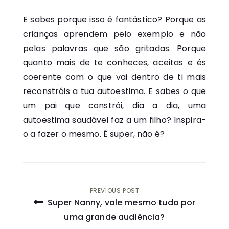
E sabes porque isso é fantástico? Porque as
crianças aprendem pelo exemplo e não
pelas palavras que são gritadas. Porque
quanto mais de te conheces, aceitas e és
coerente com o que vai dentro de ti mais
reconstróis a tua autoestima. E sabes o que
um pai que constrói, dia a dia, uma
autoestima saudável faz a um filho? Inspira-
o a fazer o mesmo. É super, não é?
Navegação
PREVIOUS POST
Super Nanny, vale mesmo tudo por
de
uma grande audiência?