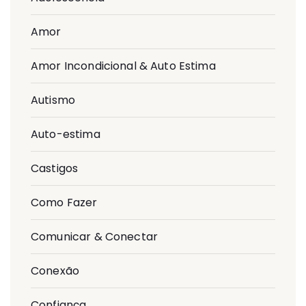
Amor
Amor Incondicional & Auto Estima
Autismo
Auto-estima
Castigos
Como Fazer
Comunicar & Conectar
Conexão
Confiança