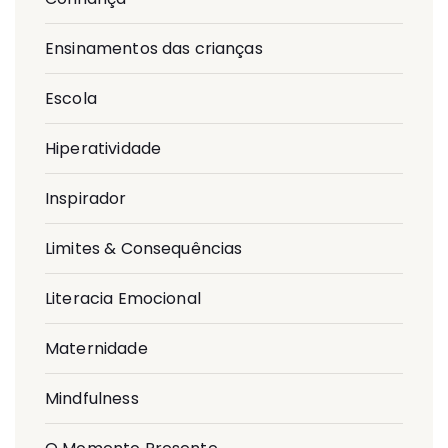
Ensinamentos das crianças
Escola
Hiperatividade
Inspirador
Limites & Consequências
Literacia Emocional
Maternidade
Mindfulness