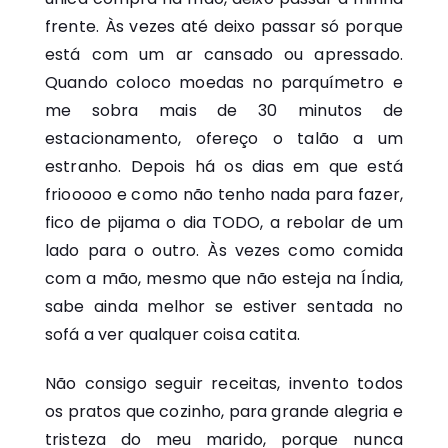
frente. Às vezes até deixo passar só porque
está com um ar cansado ou apressado.
Quando coloco moedas no parquímetro e
me sobra mais de 30 minutos de
estacionamento, ofereço o talão a um
estranho. Depois há os dias em que está
friooooo e como não tenho nada para fazer,
fico de pijama o dia TODO, a rebolar de um
lado para o outro. Às vezes como comida
com a mão, mesmo que não esteja na Índia,
sabe ainda melhor se estiver sentada no
sofá a ver qualquer coisa catita.
Não consigo seguir receitas, invento todos
os pratos que cozinho, para grande alegria e
tristeza do meu marido, porque nunca