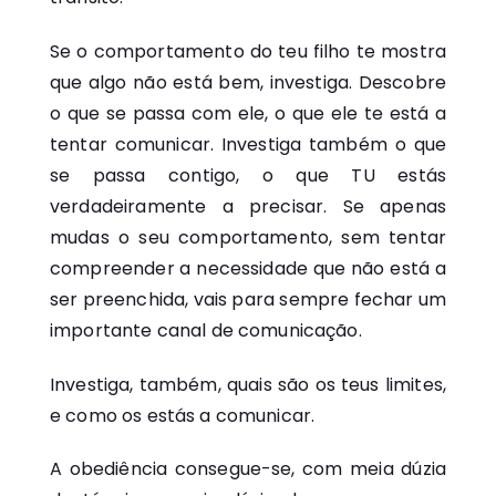
Se o comportamento do teu filho te mostra
que algo não está bem, investiga. Descobre
o que se passa com ele, o que ele te está a
tentar comunicar. Investiga também o que
se passa contigo, o que TU estás
verdadeiramente a precisar. Se apenas
mudas o seu comportamento, sem tentar
compreender a necessidade que não está a
ser preenchida, vais para sempre fechar um
importante canal de comunicação.
Investiga, também, quais são os teus limites,
e como os estás a comunicar.
A obediência consegue-se, com meia dúzia