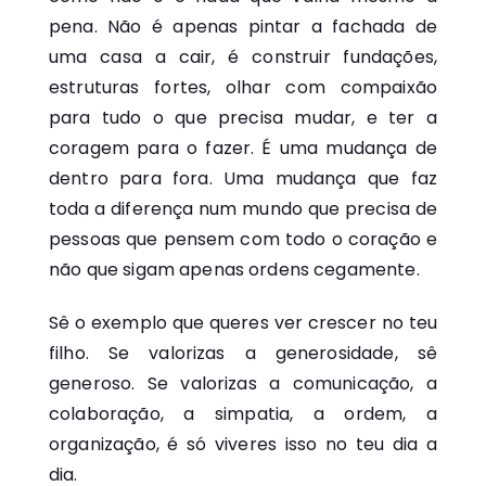
pena. Não é apenas pintar a fachada de
uma casa a cair, é construir fundações,
estruturas fortes, olhar com compaixão
para tudo o que precisa mudar, e ter a
coragem para o fazer. É uma mudança de
dentro para fora. Uma mudança que faz
toda a diferença num mundo que precisa de
pessoas que pensem com todo o coração e
não que sigam apenas ordens cegamente.
Sê o exemplo que queres ver crescer no teu
filho. Se valorizas a generosidade, sê
generoso. Se valorizas a comunicação, a
colaboração, a simpatia, a ordem, a
organização, é só viveres isso no teu dia a
dia.