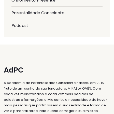
O Momento Presente
Parentalidade Consciente
Podcast
AdPC
A Academia de Parentalidade Consciente nasceu em 2015
fruto de um sonho da sua fundadora, MIKAELA ÖVÉN. Com
cada vez mais trabalho e cada vez mais pedidos de
palestras e formações, a Mia sentiu a necessidade de haver
mais pessoas que partilhassem a sua realidade e forma de
ver a parentalidade. Não queria carregar a sua missão