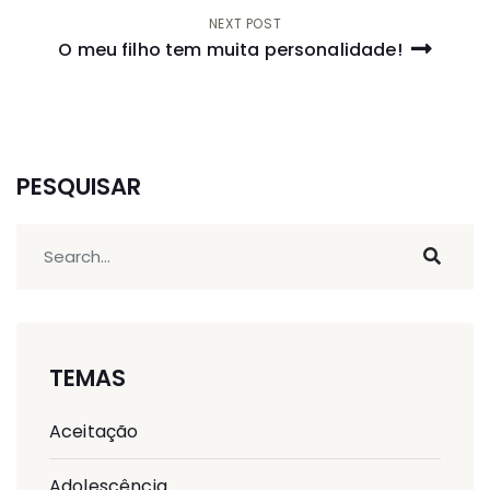
artigos
NEXT POST
O meu filho tem muita personalidade!
PESQUISAR
TEMAS
Aceitação
Adolescência