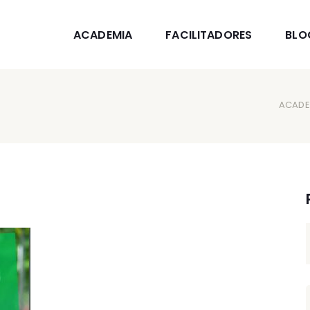
ACADEMIA
FACILITADORES
BLO
ACADE