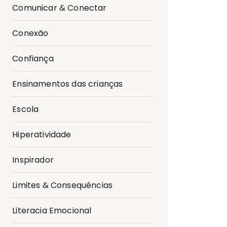
Comunicar & Conectar
Conexão
Confiança
Ensinamentos das crianças
Escola
Hiperatividade
Inspirador
Limites & Consequências
Literacia Emocional