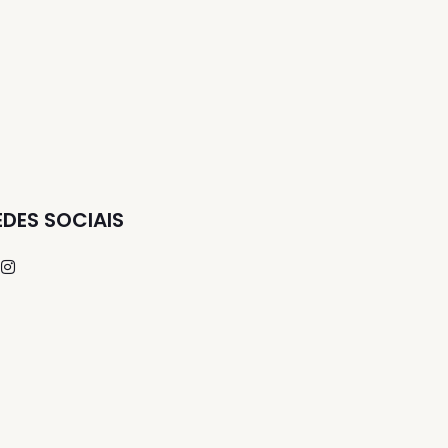
EDES SOCIAIS