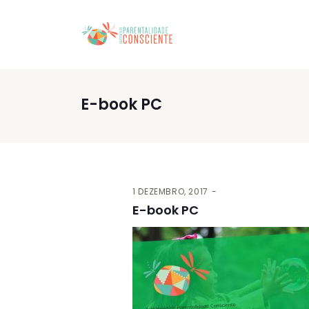
E-book PC
1 DEZEMBRO, 2017
E-book PC