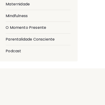
Maternidade
Mindfulness
O Momento Presente
Parentalidade Consciente
Podcast