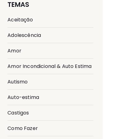
TEMAS
Aceitação
Adolescência
Amor
Amor Incondicional & Auto Estima
Autismo
Auto-estima
Castigos
Como Fazer