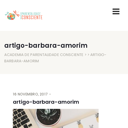
artigo-barbara-amorim
ACADEMIA DE PARENTALIDADE CONSCIENTE
> > ARTIGO-
BARBARA-AMORIM
16 NOVEMBRO, 2017
artigo-barbara-amorim