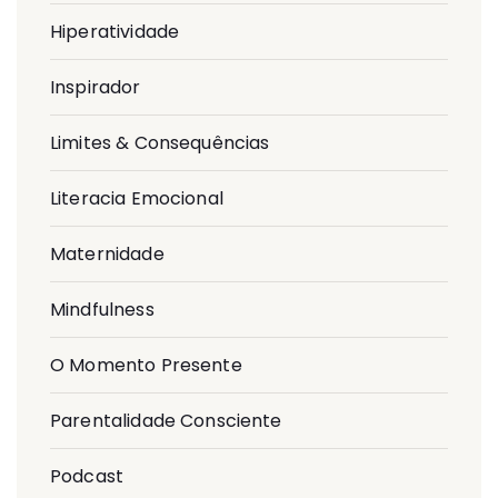
Hiperatividade
Inspirador
Limites & Consequências
Literacia Emocional
Maternidade
Mindfulness
O Momento Presente
Parentalidade Consciente
Podcast