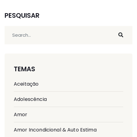
PESQUISAR
TEMAS
Aceitação
Adolescência
Amor
Amor Incondicional & Auto Estima