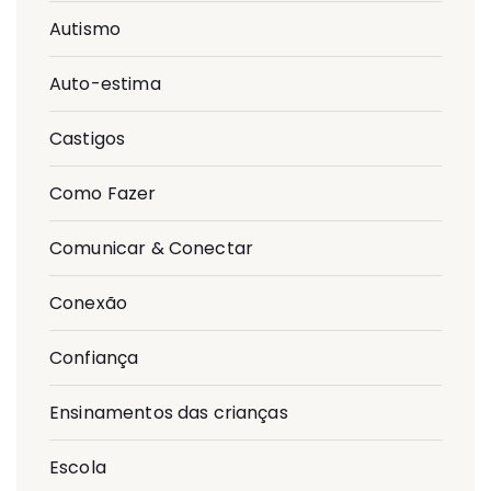
Autismo
Auto-estima
Castigos
Como Fazer
Comunicar & Conectar
Conexão
Confiança
Ensinamentos das crianças
Escola