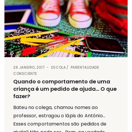
26 JANEIRO, 2017
ESCOLA
PARENTALIDADE
CONSCIENTE
Quando o comportamento de uma
criança é um pedido de ajuda… O que
fazer?
Bateu no colega, chamou nomes ao
professor, estragou o lápis do António…
Esses comportamentos são pedidos de