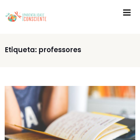
Etiqueta:
professores