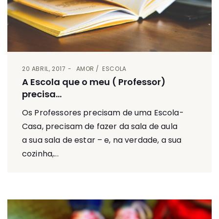
20 ABRIL, 2017
AMOR
ESCOLA
A Escola que o meu ( Professor)
precisa…
Os Professores precisam de uma Escola-
Casa, precisam de fazer da sala de aula
a sua sala de estar – e, na verdade, a sua
cozinha,...