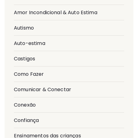
Amor Incondicional & Auto Estima
Autismo
Auto-estima
Castigos
Como Fazer
Comunicar & Conectar
Conexão
Confiança
Ensinamentos das crianças