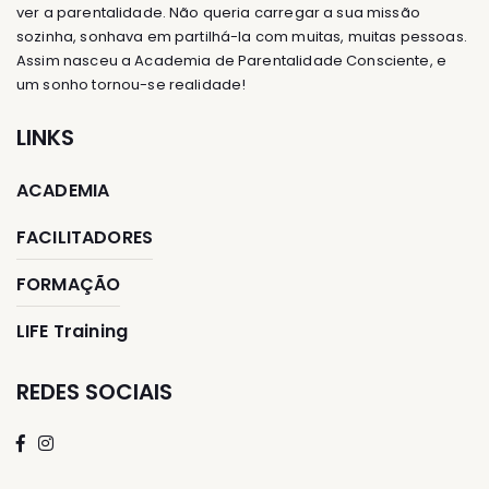
ver a parentalidade. Não queria carregar a sua missão
sozinha, sonhava em partilhá-la com muitas, muitas pessoas.
Assim nasceu a Academia de Parentalidade Consciente, e
um sonho tornou-se realidade!
LINKS
ACADEMIA
FACILITADORES
FORMAÇÃO
LIFE Training
REDES SOCIAIS