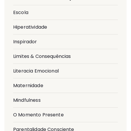
Escola
Hiperatividade
Inspirador
Limites & Consequências
Literacia Emocional
Maternidade
Mindfulness
O Momento Presente
Parentalidade Consciente