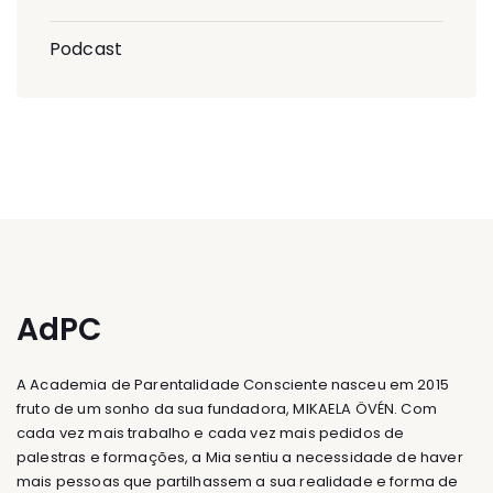
Podcast
AdPC
A Academia de Parentalidade Consciente nasceu em 2015
fruto de um sonho da sua fundadora, MIKAELA ÖVÉN. Com
cada vez mais trabalho e cada vez mais pedidos de
palestras e formações, a Mia sentiu a necessidade de haver
mais pessoas que partilhassem a sua realidade e forma de