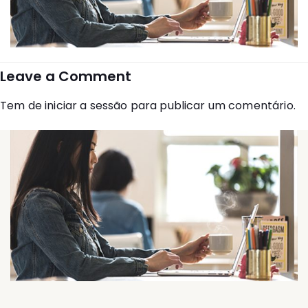
Leave a Comment
Tem de
iniciar a sessão
para publicar um comentário.