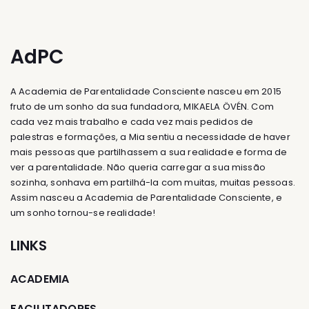
AdPC
A Academia de Parentalidade Consciente nasceu em 2015
fruto de um sonho da sua fundadora, MIKAELA ÖVÉN. Com
cada vez mais trabalho e cada vez mais pedidos de
palestras e formações, a Mia sentiu a necessidade de haver
mais pessoas que partilhassem a sua realidade e forma de
ver a parentalidade. Não queria carregar a sua missão
sozinha, sonhava em partilhá-la com muitas, muitas pessoas.
Assim nasceu a Academia de Parentalidade Consciente, e
um sonho tornou-se realidade!
LINKS
ACADEMIA
FACILITADORES