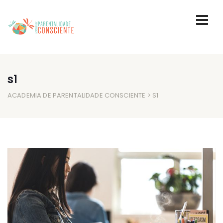
s1
ACADEMIA DE PARENTALIDADE CONSCIENTE
> S1