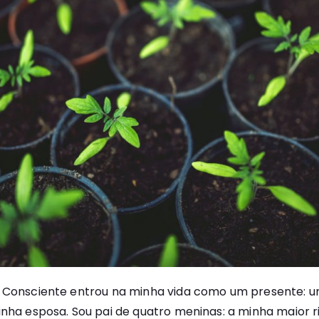
e Consciente entrou na minha vida como um presente: 
inha esposa. Sou pai de quatro meninas: a minha maior 