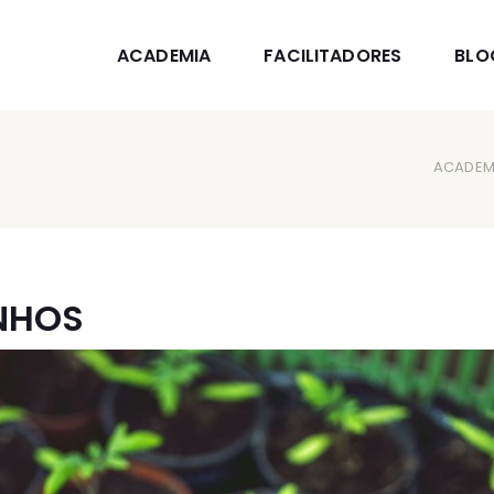
ACADEMIA
FACILITADORES
BLO
ACADEMI
NHOS