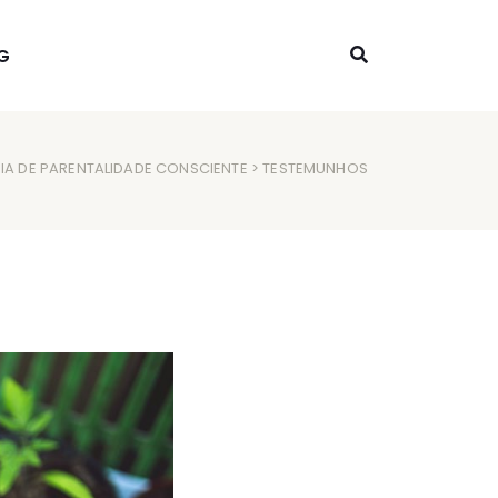
G
A DE PARENTALIDADE CONSCIENTE
> TESTEMUNHOS