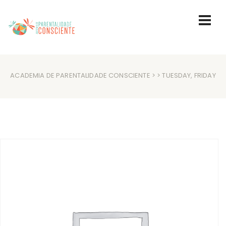
ACADEMIA DE PARENTALIDADE CONSCIENTE
> > TUESDAY, FRIDAY