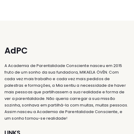
AdPC
A Academia de Parentalidade Consciente nasceu em 2015
fruto de um sonho da sua fundadora, MIKAELA ÖVÉN. Com
cada vez mais trabalho e cada vez mais pedidos de
palestras e formações, a Mia sentiu a necessidade de haver
mais pessoas que partilhassem a sua realidade e forma de
ver a parentalidade. Não queria carregar a sua missão
sozinha, sonhava em partilhá-la com muitas, muitas pessoas.
Assim nasceu a Academia de Parentalidade Consciente, e
um sonho tornou-se realidade!
LINKS