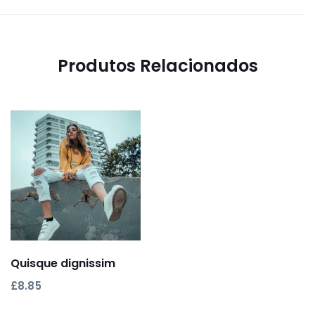
Produtos Relacionados
Adicionar
Quisque dignissim
£
8.85