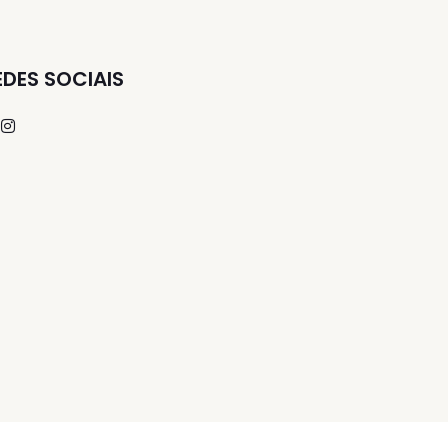
EDES SOCIAIS