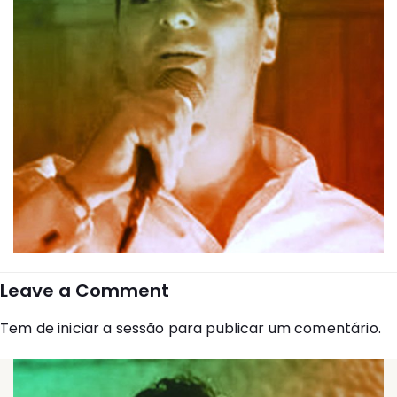
Leave a Comment
Tem de
iniciar a sessão
para publicar um comentário.