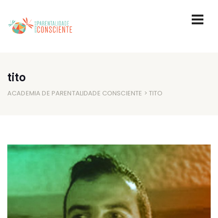
tito
ACADEMIA DE PARENTALIDADE CONSCIENTE
> TITO