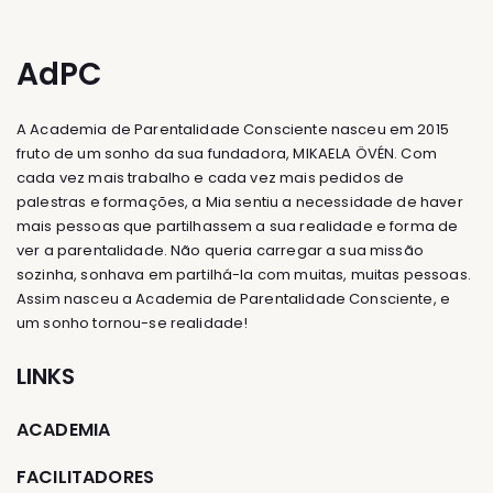
AdPC
A Academia de Parentalidade Consciente nasceu em 2015
fruto de um sonho da sua fundadora, MIKAELA ÖVÉN. Com
cada vez mais trabalho e cada vez mais pedidos de
palestras e formações, a Mia sentiu a necessidade de haver
mais pessoas que partilhassem a sua realidade e forma de
ver a parentalidade. Não queria carregar a sua missão
sozinha, sonhava em partilhá-la com muitas, muitas pessoas.
Assim nasceu a Academia de Parentalidade Consciente, e
um sonho tornou-se realidade!
LINKS
ACADEMIA
FACILITADORES