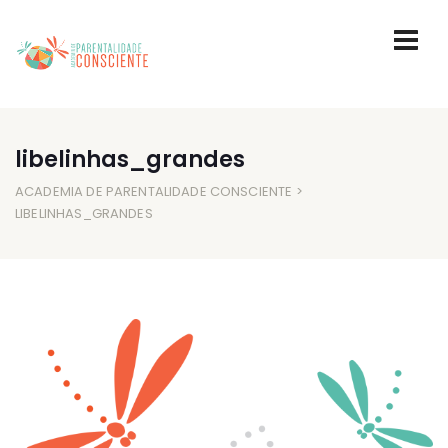
libelinhas_grandes
ACADEMIA DE PARENTALIDADE CONSCIENTE
>
LIBELINHAS_GRANDES