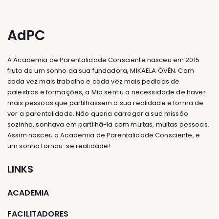
AdPC
A Academia de Parentalidade Consciente nasceu em 2015
fruto de um sonho da sua fundadora, MIKAELA ÖVÉN. Com
cada vez mais trabalho e cada vez mais pedidos de
palestras e formações, a Mia sentiu a necessidade de haver
mais pessoas que partilhassem a sua realidade e forma de
ver a parentalidade. Não queria carregar a sua missão
sozinha, sonhava em partilhá-la com muitas, muitas pessoas.
Assim nasceu a Academia de Parentalidade Consciente, e
um sonho tornou-se realidade!
LINKS
ACADEMIA
FACILITADORES