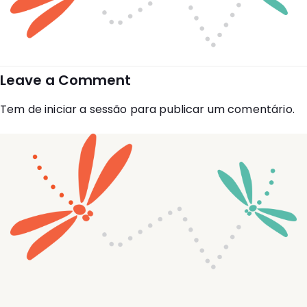
Leave a Comment
Tem de
iniciar a sessão
para publicar um comentário.