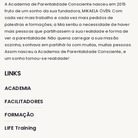
A Academia de Parentalidade Consciente nasceu em 2015
fruto de um sonho da sua fundadora, MIKAELA ÖVÉN. Com
cada vez mais trabalho e cada vez mais pedidos de
palestras e formações, a Mia sentiu a necessidade de haver
mais pessoas que partilhassem a sua realidade e forma de
ver a parentalidade. Não queria carregar a sua missão
sozinha, sonhava em partilhá-la com muitas, muitas pessoas.
Assim nasceu a Academia de Parentalidade Consciente, e
um sonho tornou-se realidade!
LINKS
ACADEMIA
FACILITADORES
FORMAÇÃO
LIFE Training