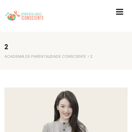
2
ACADEMIA DE PARENTALIDADE CONSCIENTE
> 2