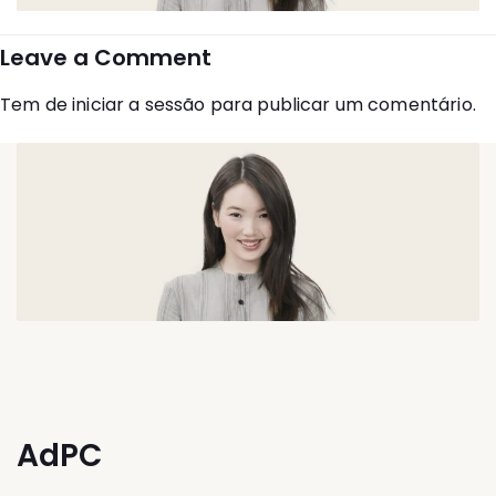
Leave a Comment
Tem de
iniciar a sessão
para publicar um comentário.
AdPC