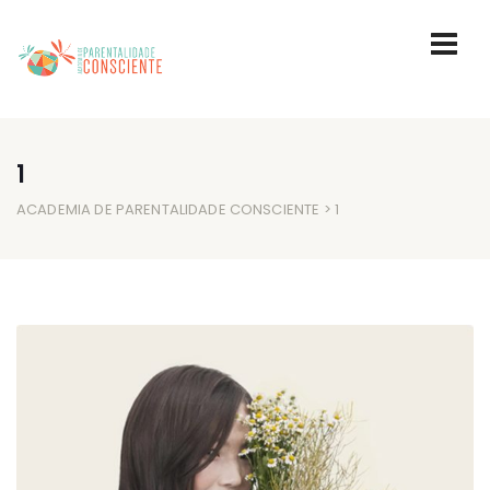
1
ACADEMIA DE PARENTALIDADE CONSCIENTE
> 1