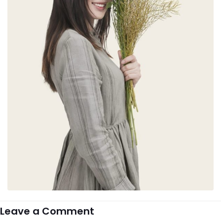
Leave a Comment