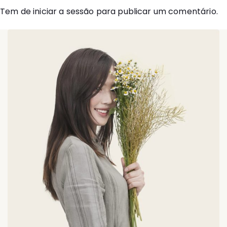
Tem de
iniciar a sessão
para publicar um comentário.