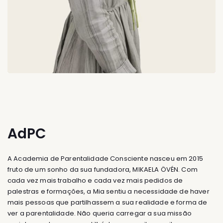
AdPC
A Academia de Parentalidade Consciente nasceu em 2015
fruto de um sonho da sua fundadora, MIKAELA ÖVÉN. Com
cada vez mais trabalho e cada vez mais pedidos de
palestras e formações, a Mia sentiu a necessidade de haver
mais pessoas que partilhassem a sua realidade e forma de
ver a parentalidade. Não queria carregar a sua missão